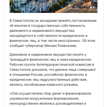
В Севастополе на заседании принято постановление
об изъятии в государственную собственность
движимого и недвижимого имущества,
находящегося в собственности юридических и
физических лиц, в том числе иностранных. Об этом
сообщил губернатор Михаил Развожаев.
Движимое и недвижимое имущество изъято у
тринадцати физических лиц и семи юридических.
Рабочая группа Антитеррористической комиссии в
Севастополе доказала, что данные лица совершают
в отношении России, российских физических и
юридических лиц недружественные действия,
являясь пособниками киевского режима.
«Они осуществляли сбор денег и финансировали
украинские вооруженные формирования,
непосредственно являлись руководителями и