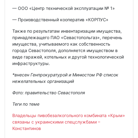
— ООО «Центр технической эксплуатации № 1»
— Производственный кооператив «КОРПУС»
Также по результатам инвентаризации имущества,
принадлежащего ПАО «Севастопольгаз», перечень
имущества, учитываемого как собственность
города Севастополя, дополняется имуществом в
виде гаражей, котельных и другой технологической
инфраструктуры.
*внесен Генпрокуратурой и Минюстом РФ список
нежелательных организаций
Фото: правительство Севастополя
Теги по теме
Владельцы пивобезалкогольного комбината «Крым»
связаны с украинскими спецслужбами –
Константинов