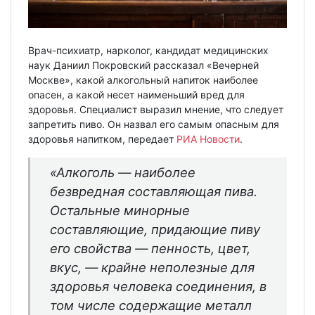
Врач-психиатр, нарколог, кандидат медицинских
наук Даниил Покровский рассказал «Вечерней
Москве», какой алкогольный напиток наиболее
опасен, а какой несет наименьший вред для
здоровья. Специалист выразил мнение, что следует
запретить пиво. Он назвал его самым опасным для
здоровья напитком, передает
РИА Новости
.
«Алкоголь — наиболее
безвредная составляющая пива.
Остальные минорные
составляющие, придающие пиву
его свойства — пенность, цвет,
вкус, — крайне неполезные для
здоровья человека соединения, в
том числе содержащие металл