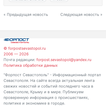
Навигация
« Предыдущая новость
Следующая новость »
по
записям
© forpostsevastopol.ru
2006 — 2026
Почта редакции:
forpost.sevastopol@yandex.ru
Политика обработки данных
"Форпост Севастополь" - Информационный портал
Севастополя. На сайте всегда актуальная лента
свежих новостей и событий последнего часа в
Севастополе, Крыму и в мире. Публикуем
проверенную информация о происшествиях,
политике и экономике в городе.