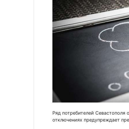
Ряд потребителей Севастополя о
отключениях предупреждает пре