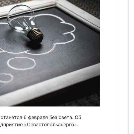
станется 6 февраля без света. Об
дприятие «Севастопольэнерго».