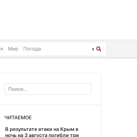
ия
Мир
Погода
ЧИТАЕМОЕ
В результате атаки на Крым в
ночь на 3 августа погибли три