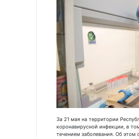
За 21 мая на территории Респуб
коронавирусной инфекции, в то
течением заболевания. Об этом 