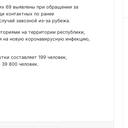
их 69 выявлены при обращении за
ди контактных по ранее
случай завозной из-за рубежа.
аториями на территории республики,
 на новую коронавирусную инфекцию,
тки составляет 199 человек,
 39 800 человек.