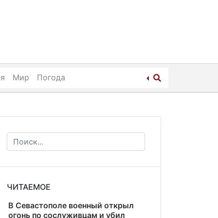
ия
Мир
Погода
ЧИТАЕМОЕ
В Севастополе военный открыл
огонь по сослуживцам и убил