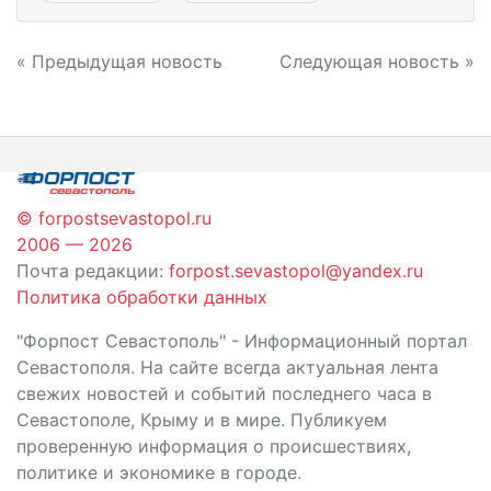
Навигация
« Предыдущая новость
Следующая новость »
по
записям
© forpostsevastopol.ru
2006 — 2026
Почта редакции:
forpost.sevastopol@yandex.ru
Политика обработки данных
"Форпост Севастополь" - Информационный портал
Севастополя. На сайте всегда актуальная лента
свежих новостей и событий последнего часа в
Севастополе, Крыму и в мире. Публикуем
проверенную информация о происшествиях,
политике и экономике в городе.