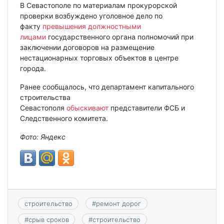
В Севастополе по материалам прокурорской
проверки возбуждено уголовное дело по
факту
превышения должностными
лицами
государственного органа полномочий при
заключении договоров на размещение
нестационарных торговых объектов в центре
города.
Ранее сообщалось, что департамент капитального
строительства
Севастополя
обыскивают
представители ФСБ и
Следственного комитета.
Фото: Яндекс
строительство
#
ремонт дорог
#
срыв сроков
#
строительство