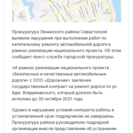
Прокуратура Ленинского района Севастополя
выявила нарушения при выполнении работ по
капитальному ремонту автомобильной дороги в
рамках реализации национального проекта. Об этом
сообщает пресс-служба городской прокуратуры.
«И рамках реализации национального проекта
«Безопасные и качественные автомобильные
дороги» с ООО «Дорожник» заключен
государственный контракт на ремонт дороги по ул.
Адм. Владимирского, который должен быть
исполнен до 30 октября 2021 года.
Однако в нарушение условий контракта работы в
установленный срок подрядчиком не завершены.
Прокуратура района руководителю подрядной
организации внесла представление об устранении