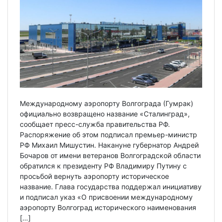
Международному аэропорту Волгограда (Гумрак)
официально возвращено название «Сталинград»,
сообщает пресс-служба правительства РФ.
Распоряжение об этом подписал премьер-министр
РФ Михаил Мишустин. Накануне губернатор Андрей
Бочаров от имени ветеранов Волгоградской области
обратился к президенту РФ Владимиру Путину с
просьбой вернуть аэропорту историческое
название. Глава государства поддержал инициативу
и подписал указ «О присвоении международному
аэропорту Волгоград исторического наименования
[…]