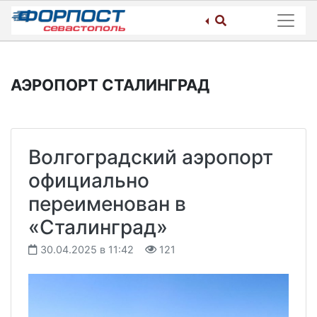
Skip
to
content
АЭРОПОРТ СТАЛИНГРАД
Волгоградский аэропорт
официально
переименован в
«Сталинград»
30.04.2025 в 11:42
121