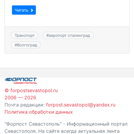
Читать
Транспорт
#
аэропорт сталинград
#
Волгоград
© forpostsevastopol.ru
2006 — 2026
Почта редакции:
forpost.sevastopol@yandex.ru
Политика обработки данных
"Форпост Севастополь" - Информационный портал
Севастополя. На сайте всегда актуальная лента