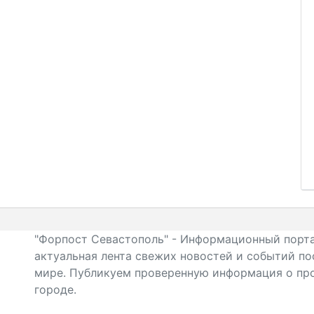
"Форпост Севастополь" - Информационный порта
актуальная лента свежих новостей и событий по
мире. Публикуем проверенную информация о про
городе.