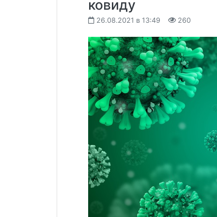
ковиду
26.08.2021 в 13:49
260