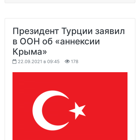
Президент Турции заявил
в ООН об «аннексии
Крыма»
22.09.2021 в 09:45
178