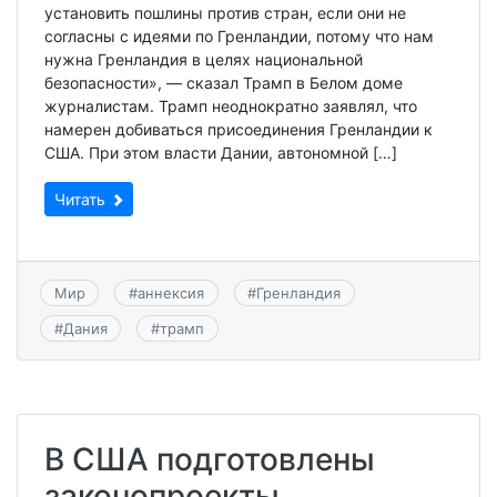
установить пошлины против стран, если они не
согласны с идеями по Гренландии, потому что нам
нужна Гренландия в целях национальной
безопасности», — сказал Трамп в Белом доме
журналистам. Трамп неоднократно заявлял, что
намерен добиваться присоединения Гренландии к
США. При этом власти Дании, автономной […]
Читать
Мир
#
аннексия
#
Гренландия
#
Дания
#
трамп
В США подготовлены
законопроекты,