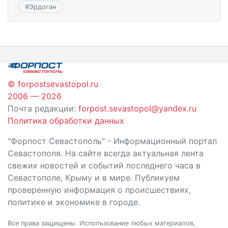
#
Эрдоган
© forpostsevastopol.ru
2006 — 2026
Почта редакции:
forpost.sevastopol@yandex.ru
Политика обработки данных
"Форпост Севастополь" - Информационный портал
Севастополя. На сайте всегда актуальная лента
свежих новостей и событий последнего часа в
Севастополе, Крыму и в мире. Публикуем
проверенную информация о происшествиях,
политике и экономике в городе.
Все права защищены. Использование любых материалов,