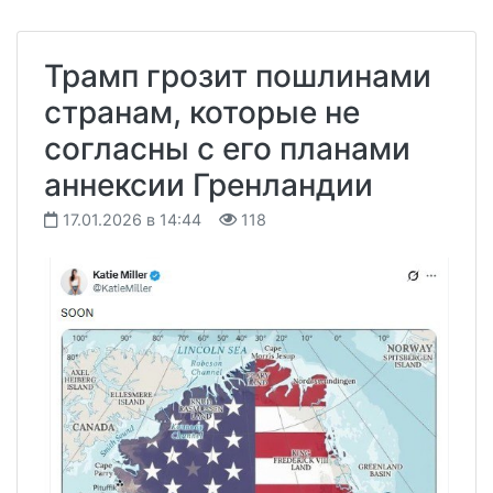
Трамп грозит пошлинами
странам, которые не
согласны с его планами
аннексии Гренландии
17.01.2026 в 14:44
118