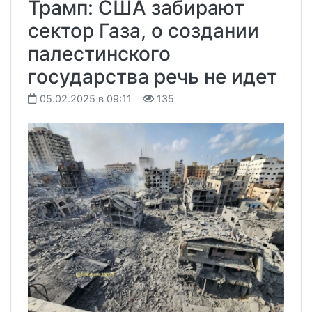
Трамп: США забирают
сектор Газа, о создании
палестинского
государства речь не идет
05.02.2025 в 09:11
135