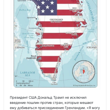
Президент США Дональд Трамп не исключил
введение пошлин против стран, которые мешают
ему добиваться присоединения Гренландии. «Я могу