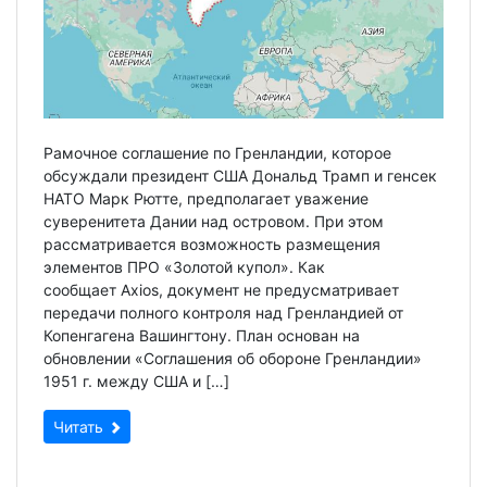
Рамочное соглашение по Гренландии, которое
обсуждали президент США Дональд Трамп и генсек
НАТО Марк Рютте, предполагает уважение
суверенитета Дании над островом. При этом
рассматривается возможность размещения
элементов ПРО «Золотой купол». Как
сообщает Axios, документ не предусматривает
передачи полного контроля над Гренландией от
Копенгагена Вашингтону. План основан на
обновлении «Соглашения об обороне Гренландии»
1951 г. между США и […]
Читать