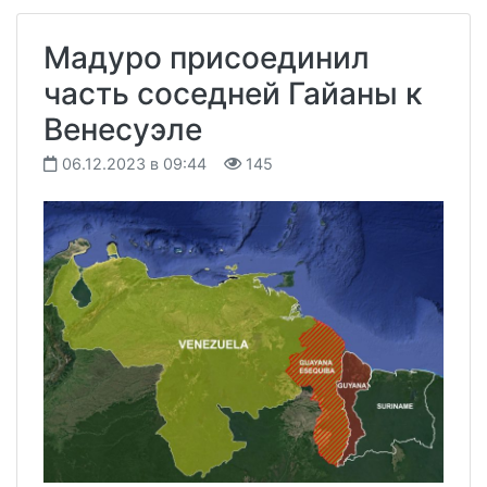
Мадуро присоединил
часть соседней Гайаны к
Венесуэле
06.12.2023 в 09:44
145