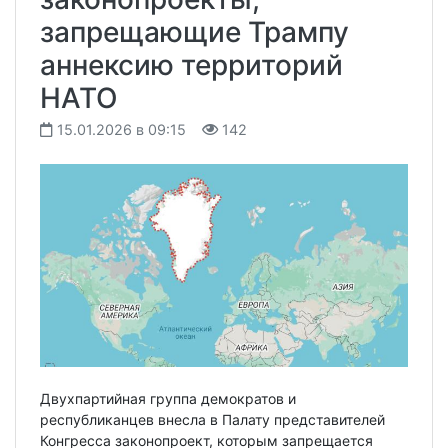
запрещающие Трампу
аннексию территорий
НАТО
15.01.2026 в 09:15
142
Двухпартийная группа демократов и
республиканцев внесла в Палату представителей
Конгресса законопроект, которым запрещается