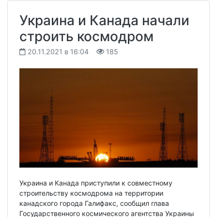
Украина и Канада начали
строить космодром
20.11.2021 в 16:04
185
Украина и Канада приступили к совместному
строительству космодрома на территории
канадского города Галифакс, сообщил глава
Государственного космического агентства Украины