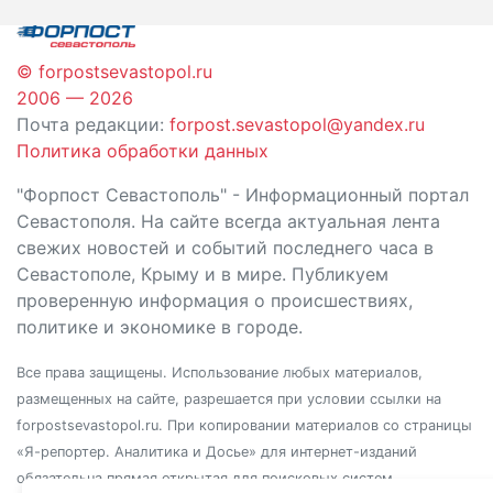
© forpostsevastopol.ru
2006 — 2026
Почта редакции:
forpost.sevastopol@yandex.ru
Политика обработки данных
"Форпост Севастополь" - Информационный портал
Севастополя. На сайте всегда актуальная лента
свежих новостей и событий последнего часа в
Севастополе, Крыму и в мире. Публикуем
проверенную информация о происшествиях,
политике и экономике в городе.
Все права защищены. Использование любых материалов,
размещенных на сайте, разрешается при условии ссылки на
forpostsevastopol.ru. При копировании материалов со страницы
«Я-репортер. Аналитика и Досье» для интернет-изданий
обязательна прямая открытая для поисковых систем