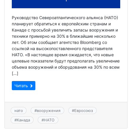
Руководство Североатлантического альянса (НАТО)
планирует обратиться к европейским странам и
Канаде с просьбой увеличить запасы вооружения и
техники примерно на 30% в ближайшие несколько
лет. Об этом сообщает агентство Bloomberg со
ссылкой на высокопоставленного представителя
НАТО. «В настоящее время ожидается, что новые
целевые показатели будут предполагать увеличение
объема вооружений и оборудования на 30% по всем
[…]
Читать
нато
#
вооружения
#
Евросоюз
#
Канада
#
НАТО