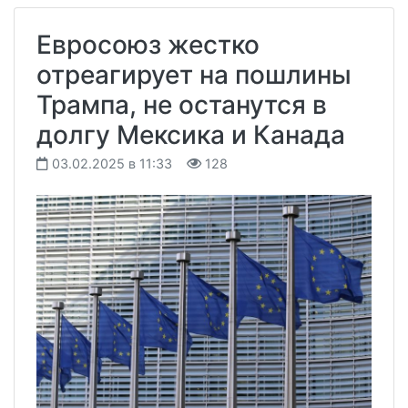
Евросоюз жестко
отреагирует на пошлины
Трампа, не останутся в
долгу Мексика и Канада
03.02.2025 в 11:33
128