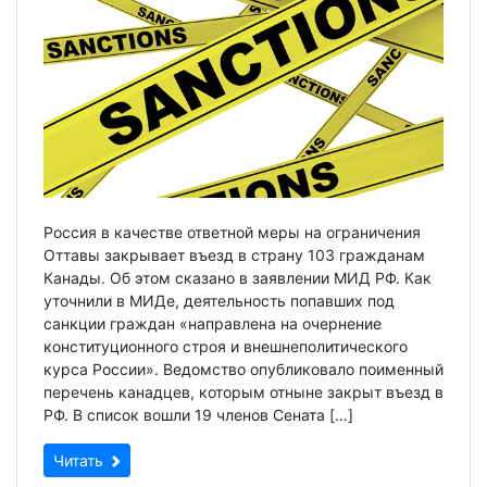
Россия в качестве ответной меры на ограничения
Оттавы закрывает въезд в страну 103 гражданам
Канады. Об этом сказано в заявлении МИД РФ. Как
уточнили в МИДе, деятельность попавших под
санкции граждан «направлена на очернение
конституционного строя и внешнеполитического
курса России». Ведомство опубликовало поименный
перечень канадцев, которым отныне закрыт въезд в
РФ. В список вошли 19 членов Сената […]
Читать