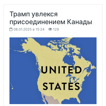
Трамп увлекся
присоединением Канады
08.01.2025 в 15:24
129