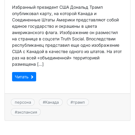
Избранный президент США Дональд Трамп
опубликовал карту, на которой Канада и
Соединенные Штаты Америки представляют собой
единое государство и окрашены в цвета
американского флага. Изображение он разместил
на странице в соцсети Truth Social. Впоследствии
республиканец представил еще одно изображение
США с Канадой в качестве одного из штатов. На этот
раз на всей «объединенной» территорией
размещена […]
Читать
персона
#
Канада
#
трамп
#
экспансия