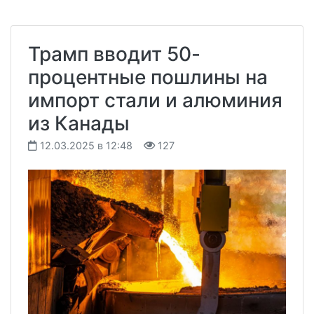
Трамп вводит 50-
процентные пошлины на
импорт стали и алюминия
из Канады
12.03.2025 в 12:48
127