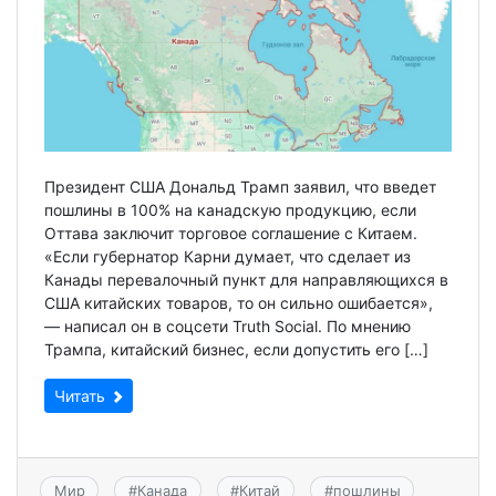
Президент США Дональд Трамп заявил, что введет
пошлины в 100% на канадскую продукцию, если
Оттава заключит торговое соглашение с Китаем.
«Если губернатор Карни думает, что сделает из
Канады перевалочный пункт для направляющихся в
США китайских товаров, то он сильно ошибается»,
— написал он в соцсети Truth Social. По мнению
Трампа, китайский бизнес, если допустить его […]
Читать
Мир
#
Канада
#
Китай
#
пошлины