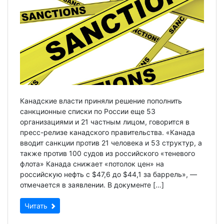
Канадские власти приняли решение пополнить
санкционные списки по России еще 53
организациями и 21 частным лицом, говорится в
пресс-релизе канадского правительства. «Канада
вводит санкции против 21 человека и 53 структур, а
также против 100 судов из российского «теневого
флота» Канада снижает «потолок цен» на
российскую нефть с $47,6 до $44,1 за баррель», —
отмечается в заявлении. В документе […]
Читать