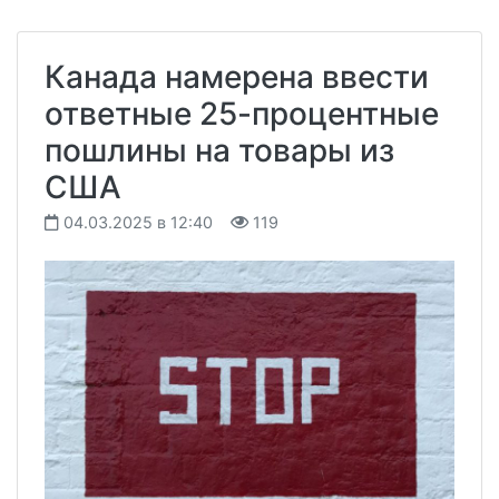
Канада намерена ввести
ответные 25-процентные
пошлины на товары из
США
04.03.2025 в 12:40
119