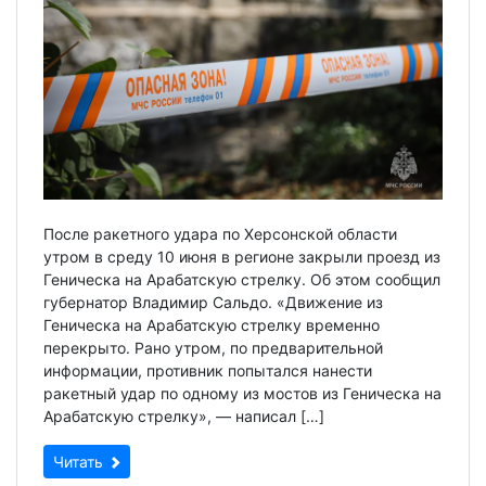
После ракетного удара по Херсонской области
утром в среду 10 июня в регионе закрыли проезд из
Геническа на Арабатскую стрелку. Об этом сообщил
губернатор Владимир Сальдо. «Движение из
Геническа на Арабатскую стрелку временно
перекрыто. Рано утром, по предварительной
информации, противник попытался нанести
ракетный удар по одному из мостов из Геническа на
Арабатскую стрелку», — написал […]
Читать