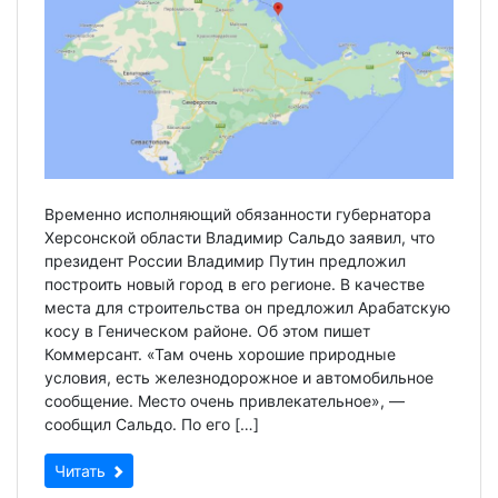
Временно исполняющий обязанности губернатора
Херсонской области Владимир Сальдо заявил, что
президент России Владимир Путин предложил
построить новый город в его регионе. В качестве
места для строительства он предложил Арабатскую
косу в Геническом районе. Об этом пишет
Коммерсант. «Там очень хорошие природные
условия, есть железнодорожное и автомобильное
сообщение. Место очень привлекательное», —
сообщил Сальдо. По его […]
Читать