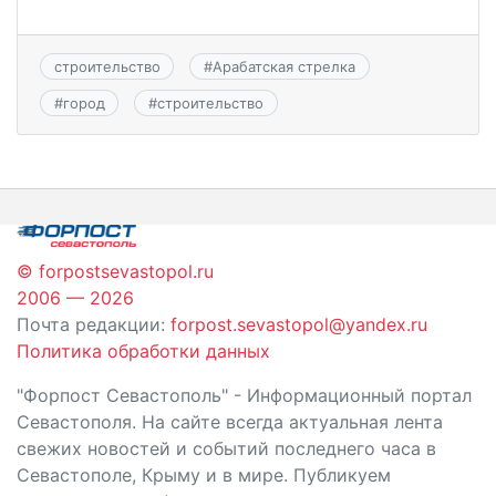
строительство
#
Арабатская стрелка
#
город
#
строительство
© forpostsevastopol.ru
2006 — 2026
Почта редакции:
forpost.sevastopol@yandex.ru
Политика обработки данных
"Форпост Севастополь" - Информационный портал
Севастополя. На сайте всегда актуальная лента
свежих новостей и событий последнего часа в
Севастополе, Крыму и в мире. Публикуем