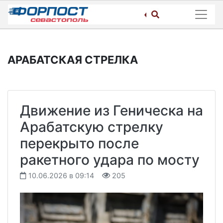
Skip
to
content
АРАБАТСКАЯ СТРЕЛКА
Движение из Геническа на
Арабатскую стрелку
перекрыто после
ракетного удара по мосту
10.06.2026 в 09:14
205