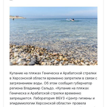
Купание на пляжах Геническа и Арабатской стрелки
в Херсонской области временно запретили в связи с
загрязнением воды. Об этом сообщил губернатор
региона Владимир Сальдо. «Купание на пляжах
Геническа и Арабатской стрелки временно
запрещается. Лаборатория ФБУЗ «Центр гигиены и
эпидемиологии Херсонской области» провела