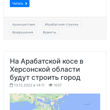
Читать
происшествия
#
Арабатская стрелка
#
разрушения
#
ракеты
На Арабатской косе в
Херсонской области
будут строить город
13.12.2022 в 14:11
1037