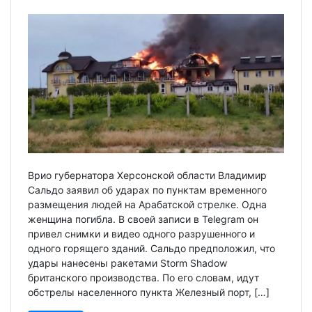
Врио губернатора Херсонской области Владимир
Сальдо заявил об ударах по пунктам временного
размещения людей на Арабатской стрелке. Одна
женщина погибла. В своей записи в Telegram он
привел снимки и видео одного разрушенного и
одного горящего зданий. Сальдо предположил, что
удары нанесены ракетами Storm Shadow
британского производства. По его словам, идут
обстрелы населенного пункта Железный порт, […]