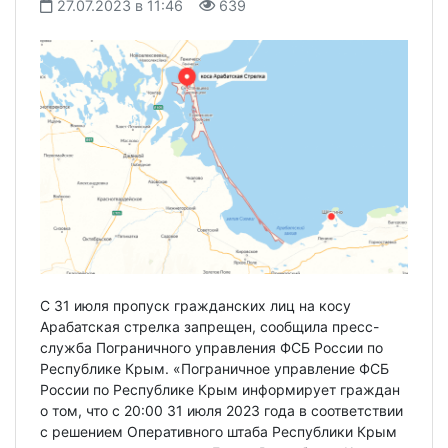
27.07.2023 в 11:46
639
С 31 июля пропуск гражданских лиц на косу
Арабатская стрелка запрещен, сообщила пресс-
служба Пограничного управления ФСБ России по
Республике Крым. «Пограничное управление ФСБ
России по Республике Крым информирует граждан
о том, что с 20:00 31 июля 2023 года в соответствии
с решением Оперативного штаба Республики Крым