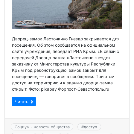
Дворец-замок Ласточкино Гнездо закрывается для
посещения. Об этом сообщается на официальном
сайте учреждения, передает РИА Крым. «В связи с
передачей Дворца-замка «Ласточкино гнездо»
заказчику от Министерства культуры Республики
Крым под реконструкцию, замок закрыт для
посещения», — говорится в сообщении. При этом
доступ на территорию и к зданию дворца-замка
открыт. Фото: pixabay Форпост-Севастополь.ru
Читать
Социум - новости общества
#
доступ