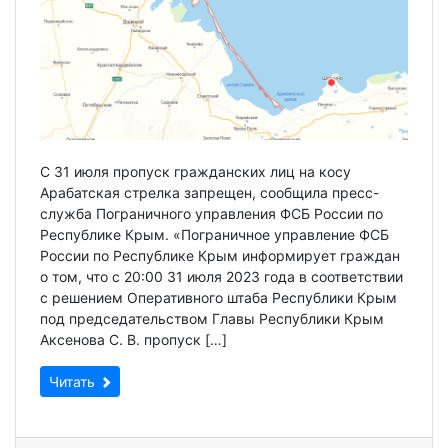
С 31 июля пропуск гражданских лиц на косу
Арабатская стрелка запрещен, сообщила пресс-
служба Пограничного управления ФСБ России по
Республике Крым. «Пограничное управление ФСБ
России по Республике Крым информирует граждан
о том, что с 20:00 31 июля 2023 года в соответствии
с решением Оперативного штаба Республики Крым
под председательством Главы Республики Крым
Аксенова С. В. пропуск […]
Читать