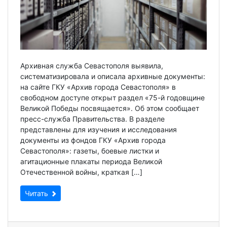
Архивная служба Севастополя выявила,
систематизировала и описала архивные документы:
на сайте ГКУ «Архив города Севастополя» в
свободном доступе открыт раздел «75-й годовщине
Великой Победы посвящается». Об этом сообщает
пресс-служба Правительства. В разделе
представлены для изучения и исследования
документы из фондов ГКУ «Архив города
Севастополя»: газеты, боевые листки и
агитационные плакаты периода Великой
Отечественной войны, краткая […]
Читать