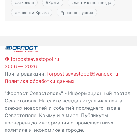
#
закрыли
#
Крым
#
ласточкино гнездо
#
Новости Крыма
#
реконструкция
© forpostsevastopol.ru
2006 — 2026
Почта редакции:
forpost.sevastopol@yandex.ru
Политика обработки данных
"Форпост Севастополь" - Информационный портал
Севастополя. На сайте всегда актуальная лента
свежих новостей и событий последнего часа в
Севастополе, Крыму и в мире. Публикуем
проверенную информация о происшествиях,
политике и экономике в городе.