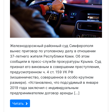
Железнодорожный районный суд Симферополя
вынес приговор по уголовному делу в отношении
37-летнего жителя Республики Коми. Об этом
сообщили в пресс-службе прокуратуры Крыма. Суд
признал его виновным в совершении преступления,
предусмотренном ч. 4 ст. 159 УК РФ
(мошенничество, совершенное в особо крупном
размере). «Установлено, что подсудимый в январе
2019 года заключил с индивидуальным
предпринимателем договор аренды […]
Читать