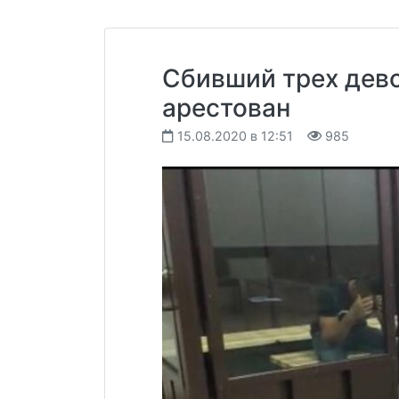
Сбивший трех дев
арестован
15.08.2020 в 12:51
985