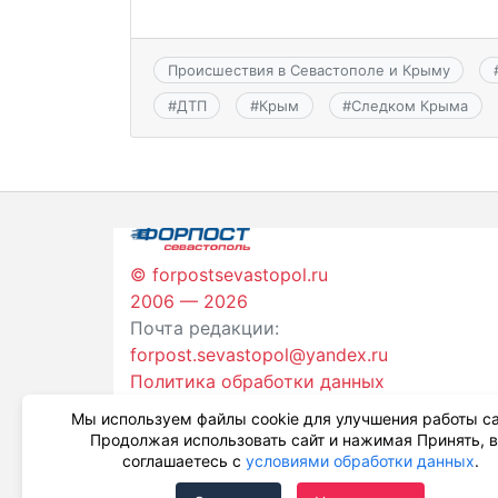
Происшествия в Севастополе и Крыму
#
ДТП
#
Крым
#
Следком Крыма
© forpostsevastopol.ru
2006 — 2026
Почта редакции:
forpost.sevastopol@yandex.ru
Политика обработки данных
Мы используем файлы cookie для улучшения работы са
Продолжая использовать сайт и нажимая Принять, 
соглашаетесь с
условиями обработки данных
.