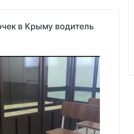
очек в Крыму водитель