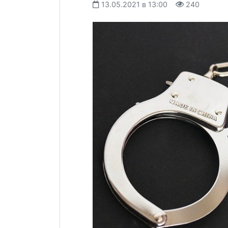
13.05.2021 в 13:00
240