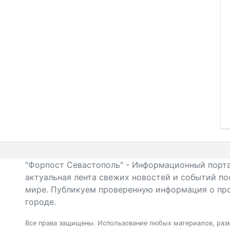
"Форпост Севастополь" - Информационный порта
актуальная лента свежих новостей и событий по
мире. Публикуем проверенную информация о про
городе.
Все права защищены. Использование любых материалов, разм