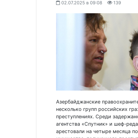
02.07.2025 в 09:08
139
Азербайджанские правоохраните
несколько групп российских гр
преступлениях. Среди задержан
агентства «Спутник» и шеф-ред
арестовали на четыре месяца по