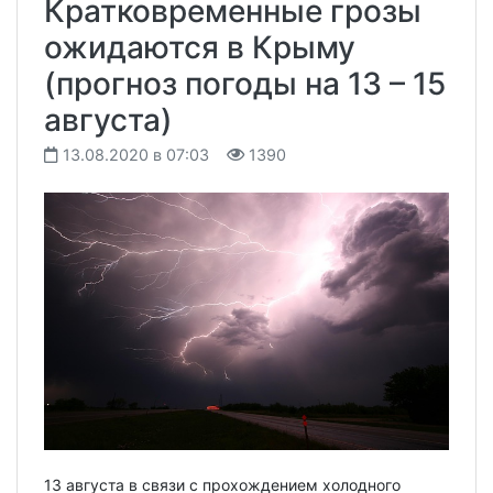
Кратковременные грозы
ожидаются в Крыму
(прогноз погоды на 13 – 15
августа)
13.08.2020 в 07:03
1390
13 августа в связи с прохождением холодного