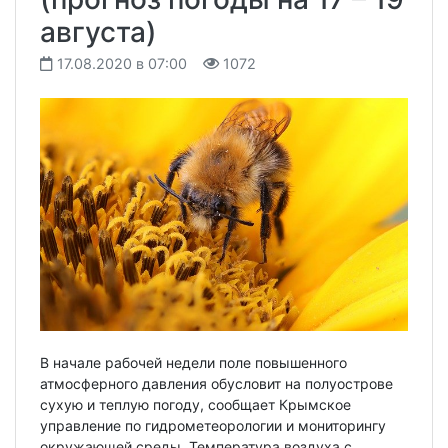
августа)
17.08.2020 в 07:00
1072
В начале рабочей недели поле повышенного
атмосферного давления обусловит на полуострове
сухую и теплую погоду, сообщает Крымское
управление по гидрометеорологии и мониторингу
окружающей среды. Температура воздуха с