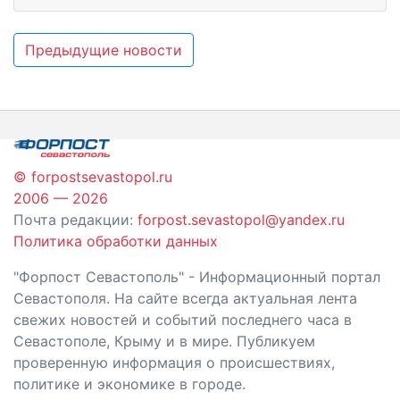
Навигация
Предыдущие новости
по
записям
© forpostsevastopol.ru
2006 — 2026
Почта редакции:
forpost.sevastopol@yandex.ru
Политика обработки данных
"Форпост Севастополь" - Информационный портал
Севастополя. На сайте всегда актуальная лента
свежих новостей и событий последнего часа в
Севастополе, Крыму и в мире. Публикуем
проверенную информация о происшествиях,
политике и экономике в городе.