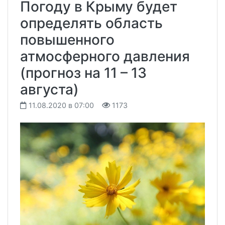
Погоду в Крыму будет
определять область
повышенного
атмосферного давления
(прогноз на 11 – 13
августа)
11.08.2020 в 07:00
1173