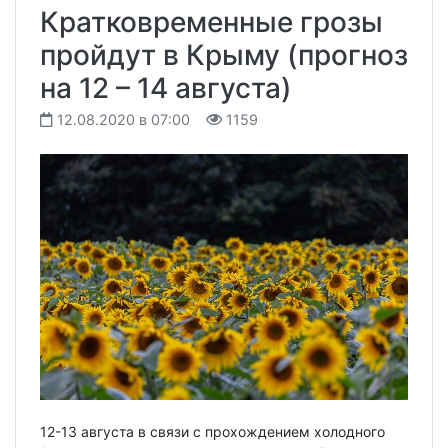
Кратковременные грозы
пройдут в Крыму (прогноз
на 12 – 14 августа)
12.08.2020 в 07:00
1159
12-13 августа в связи с прохождением холодного