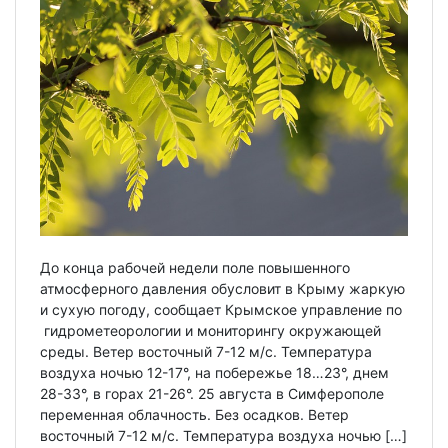
До конца рабочей недели поле повышенного
атмосферного давления обусловит в Крыму жаркую
и сухую погоду, сообщает Крымское управление по
гидрометеорологии и мониторингу окружающей
среды. Ветер восточный 7-12 м/с. Температура
воздуха ночью 12-17°, на побережье 18…23°, днем
28-33°, в горах 21-26°. 25 августа в Симферополе
переменная облачность. Без осадков. Ветер
восточный 7-12 м/с. Температура воздуха ночью […]