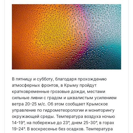
В пятницу и субботу, благодаря прохождению
атмосферных фронтов, в Крыму пройдут
кратковременные грозовые дожди, местами
сильные ливни с градом и шквалистым усилением
ветра 20-25 м/с. Об этом сообщает Крымское
управление по гидрометеорологии и мониторингу
окружающей среды. Температура воздуха ночью
14-19°, на побережье до 23°, днем 25-30°, в горах
19-24°. В воскресенье без осадков. Температура