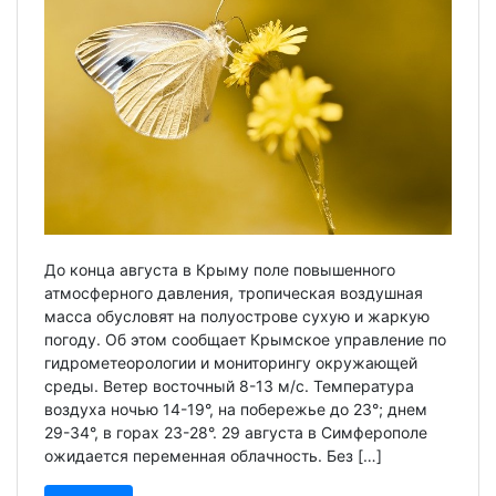
До конца августа в Крыму поле повышенного
атмосферного давления, тропическая воздушная
масса обусловят на полуострове сухую и жаркую
погоду. Об этом сообщает Крымское управление по
гидрометеорологии и мониторингу окружающей
среды. Ветер восточный 8-13 м/с. Температура
воздуха ночью 14-19°, на побережье до 23°; днем
29-34°, в горах 23-28°. 29 августа в Симферополе
ожидается переменная облачность. Без […]