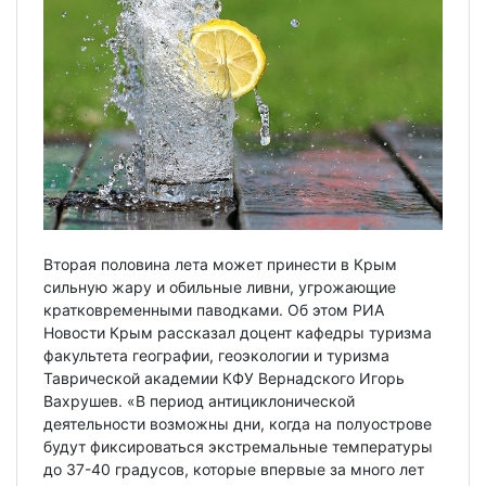
Вторая половина лета может принести в Крым
сильную жару и обильные ливни, угрожающие
кратковременными паводками. Об этом РИА
Новости Крым рассказал доцент кафедры туризма
факультета географии, геоэкологии и туризма
Таврической академии КФУ Вернадского Игорь
Вахрушев. «В период антициклонической
деятельности возможны дни, когда на полуострове
будут фиксироваться экстремальные температуры
до 37-40 градусов, которые впервые за много лет