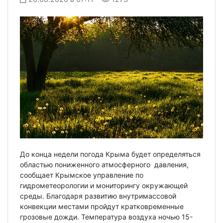
До конца недели погода Крыма будет определяться
областью пониженного атмосферного давления,
сообщает Крымское управление по
гидрометеорологии и мониторингу окружающей
среды. Благодаря развитию внутримассовой
конвекции местами пройдут кратковременные
грозовые дожди. Температура воздуха ночью 15-