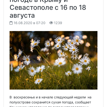
Севастополе с 16 по 18
августа
16.08.2020 в 07:20
1239
В воскресенье и в начале следующей недели на
полуострове сохранится сухая погода, сообщает