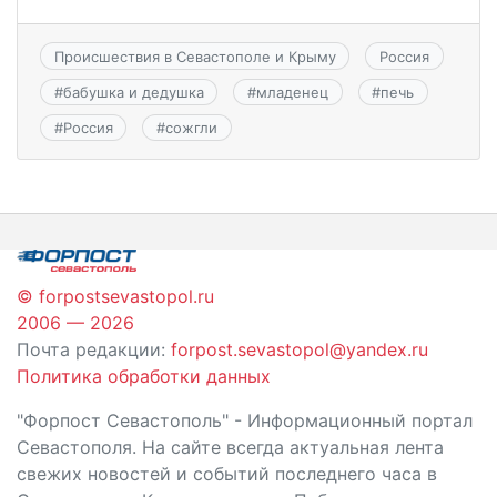
Происшествия в Севастополе и Крыму
Россия
#
бабушка и дедушка
#
младенец
#
печь
#
Россия
#
сожгли
© forpostsevastopol.ru
2006 — 2026
Почта редакции:
forpost.sevastopol@yandex.ru
Политика обработки данных
"Форпост Севастополь" - Информационный портал
Севастополя. На сайте всегда актуальная лента
свежих новостей и событий последнего часа в