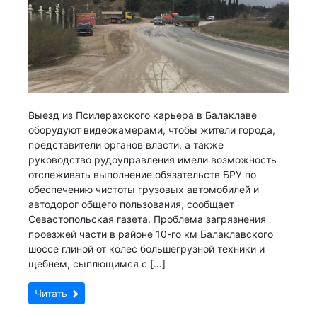
Выезд из Псилерахского карьера в Балаклаве
оборудуют видеокамерами, чтобы жители города,
представители органов власти, а также
руководство рудоуправления имели возможность
отслеживать выполнение обязательств БРУ по
обеспечению чистоты грузовых автомобилей и
автодорог общего пользования, сообщает
Севастопольская газета. Проблема загрязнения
проезжей части в районе 10-го км Балаклавского
шоссе глиной от колес большегрузной техники и
щебнем, сыплющимся с […]
Читать