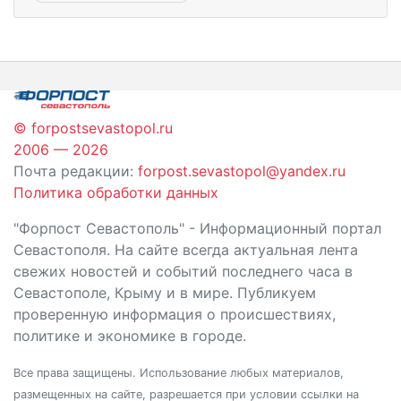
© forpostsevastopol.ru
2006 — 2026
Почта редакции:
forpost.sevastopol@yandex.ru
Политика обработки данных
"Форпост Севастополь" - Информационный портал
Севастополя. На сайте всегда актуальная лента
свежих новостей и событий последнего часа в
Севастополе, Крыму и в мире. Публикуем
проверенную информация о происшествиях,
политике и экономике в городе.
Все права защищены. Использование любых материалов,
размещенных на сайте, разрешается при условии ссылки на