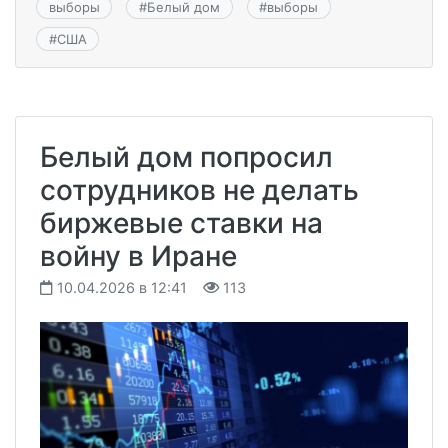
выборы
#
Белый дом
#
выборы
#
США
Белый дом попросил
сотрудников не делать
биржевые ставки на
войну в Иране
10.04.2026 в 12:41
113