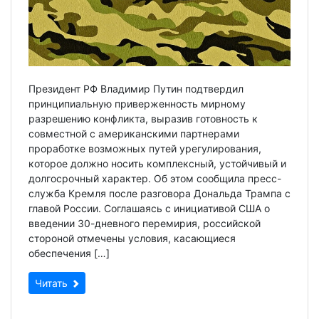
Президент РФ Владимир Путин подтвердил
принципиальную приверженность мирному
разрешению конфликта, выразив готовность к
совместной с американскими партнерами
проработке возможных путей урегулирования,
которое должно носить комплексный, устойчивый и
долгосрочный характер. Об этом сообщила пресс-
служба Кремля после разговора Дональда Трампа с
главой России. Соглашаясь с инициативой США о
введении 30-дневного перемирия, российской
стороной отмечены условия, касающиеся
обеспечения […]
Читать