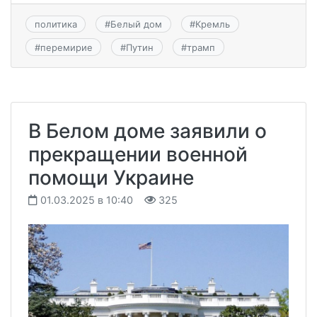
политика
#
Белый дом
#
Кремль
#
перемирие
#
Путин
#
трамп
В Белом доме заявили о
прекращении военной
помощи Украине
01.03.2025 в 10:40
325