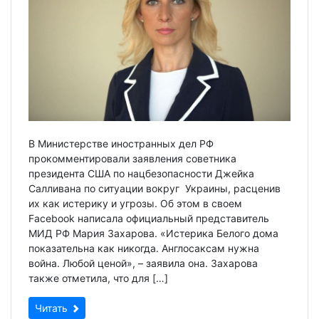
В Министерстве иностранных дел РФ
прокомментировали заявления советника
президента США по нацбезопасности Джейка
Салливана по ситуации вокруг Украины, расценив
их как истерику и угрозы. Об этом в своем
Facebook написала официальный представитель
МИД РФ Мария Захарова. «Истерика Белого дома
показательна как никогда. Англосаксам нужна
война. Любой ценой», – заявила она. Захарова
также отметила, что для […]
Читать