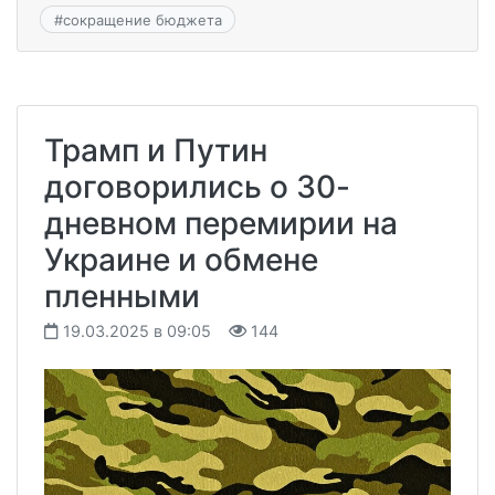
#
сокращение бюджета
Трамп и Путин
договорились о 30-
дневном перемирии на
Украине и обмене
пленными
19.03.2025 в 09:05
144