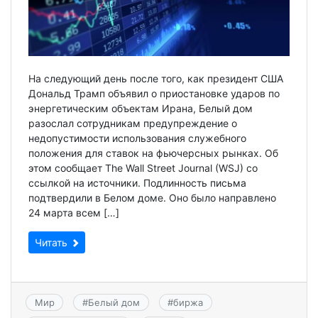
На следующий день после того, как президент США
Дональд Трамп объявил о приостановке ударов по
энергетическим объектам Ирана, Белый дом
разослал сотрудникам предупреждение о
недопустимости использования служебного
положения для ставок на фьючерсных рынках. Об
этом сообщает The Wall Street Journal (WSJ) со
ссылкой на источники. Подлинность письма
подтвердили в Белом доме. Оно было направлено
24 марта всем […]
Читать
Мир
#
Белый дом
#
биржа