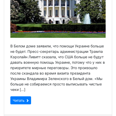
В Белом доме заявили, что помощи Украине больше
не будет. Пресс-секретарь администрации Трампа
Кэролайн Ливитт сказала, что США больше не будут
давать военную помощь Украине, потому что у них в
приоритете мирные переговоры. Это произошло
после скандала во время визита президента
Украины Владимира Зеленского в Белый дом. «Мы
больше не собираемся просто выписывать чистые
чеки […]
Читать