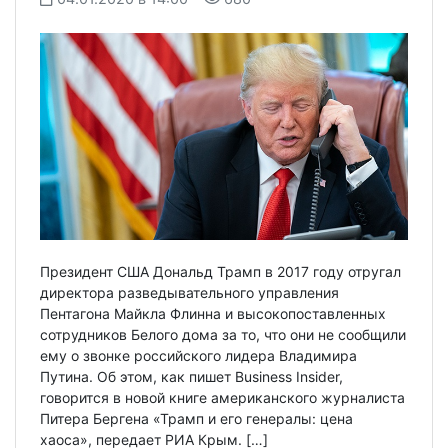
Президент США Дональд Трамп в 2017 году отругал
директора разведывательного управления
Пентагона Майкла Флинна и высокопоставленных
сотрудников Белого дома за то, что они не сообщили
ему о звонке российского лидера Владимира
Путина. Об этом, как пишет Business Insider,
говорится в новой книге американского журналиста
Питера Бергена «Трамп и его генералы: цена
хаоса», передает РИА Крым. […]