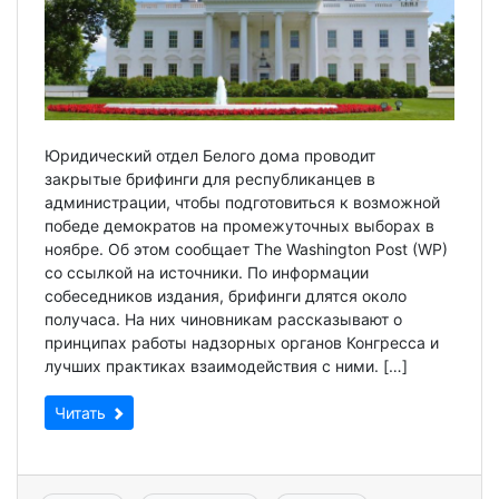
Юридический отдел Белого дома проводит
закрытые брифинги для республиканцев в
администрации, чтобы подготовиться к возможной
победе демократов на промежуточных выборах в
ноябре. Об этом сообщает The Washington Post (WP)
со ссылкой на источники. По информации
собеседников издания, брифинги длятся около
получаса. На них чиновникам рассказывают о
принципах работы надзорных органов Конгресса и
лучших практиках взаимодействия с ними. […]
Читать