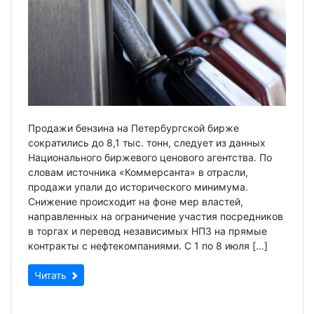
Продажи бензина на Петербургской бирже
сократились до 8,1 тыс. тонн, следует из данных
Национального биржевого ценового агентства. По
словам источника «Коммерсанта» в отрасли,
продажи упали до исторического минимума.
Снижение происходит на фоне мер властей,
направленных на ограничение участия посредников
в торгах и перевод независимых НПЗ на прямые
контракты с нефтекомпаниями. С 1 по 8 июля […]
Читать