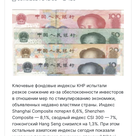
Ключевые фондовые индексы КНР испытали
резкое снижение из-за обеспокоенности инвесторов
в отношении мер по стимулированию экономики,
объявленных недавно властями страны. Индекс
Shanghai Composite потерял 6,6%, Shenzhen
Composite — 8,1%, сводный индекс CSI 300 — 7%,
гонконгский Hang Seng снизился на 1,3%. При этом
остальные азиатские индексы сегодня показали