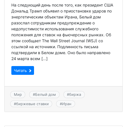
На следующий день после того, как президент США
Дональд Трамп объявил о приостановке ударов по
энергетическим объектам Ирана, Белый дом
разослал сотрудникам предупреждение о
недопустимости использования служебного
положения для ставок на фьючерсных рынках. Об
этом сообщает The Wall Street Journal (WSJ) со
ссылкой на источники. Подлинность письма
подтвердили в Белом доме. Оно было направлено
24 марта всем […]
Читать
Мир
#
Белый дом
#
биржа
#
биржевые ставки
#
Иран