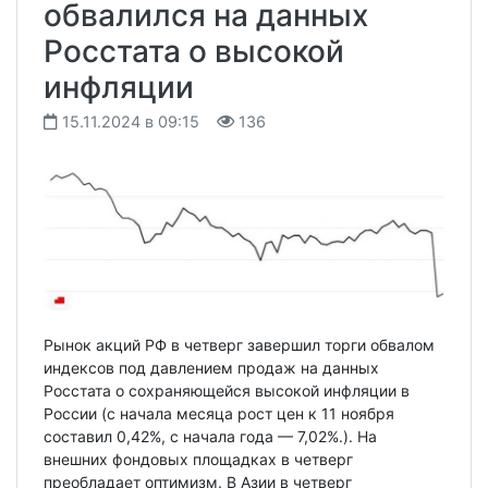
обвалился на данных
Росстата о высокой
инфляции
15.11.2024 в 09:15
136
Рынок акций РФ в четверг завершил торги обвалом
индексов под давлением продаж на данных
Росстата о сохраняющейся высокой инфляции в
России (с начала месяца рост цен к 11 ноября
составил 0,42%, с начала года — 7,02%.). На
внешних фондовых площадках в четверг
преобладает оптимизм. В Азии в четверг