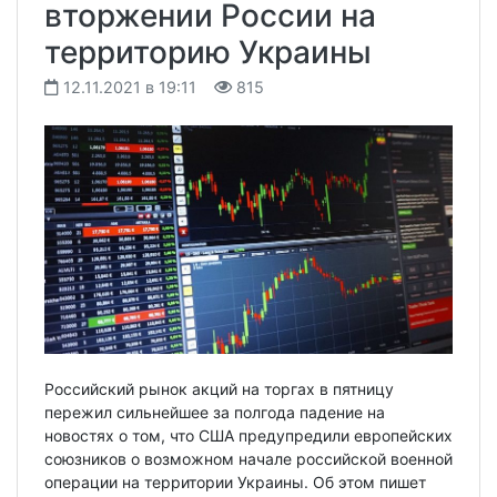
вторжении России на
территорию Украины
12.11.2021 в 19:11
815
Российский рынок акций на торгах в пятницу
пережил сильнейшее за полгода падение на
новостях о том, что США предупредили европейских
союзников о возможном начале российской военной
операции на территории Украины. Об этом пишет