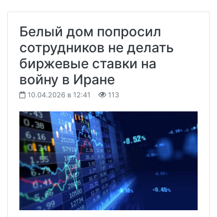
Белый дом попросил
сотрудников не делать
биржевые ставки на
войну в Иране
10.04.2026 в 12:41
113