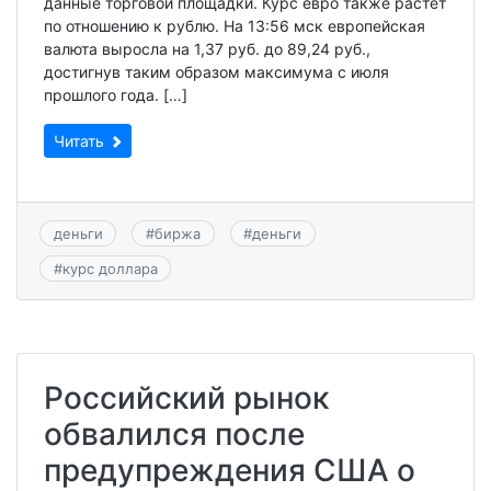
данные торговой площадки. Курс евро также растет
по отношению к рублю. На 13:56 мск европейская
валюта выросла на 1,37 руб. до 89,24 руб.,
достигнув таким образом максимума с июля
прошлого года. […]
Читать
деньги
#
биржа
#
деньги
#
курс доллара
Российский рынок
обвалился после
предупреждения США о