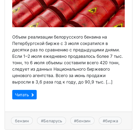
Объем реализации белорусского бензина на
Петербургской бирже с 3 июля сократился в
десятки раз по сравнению с предыдущими днями.
Если 1–2 июля ежедневно продавалось более 7 тыс.
тонн, то 6 июля объемы составили всего 420 тонн,
следует из данных Национального биржевого
ценового агентства. Всего за июнь продажи
выросли в 3,6 раза год к году, до 90,9 тыс. […]
Читать
бензин
#
Беларусь
#
бензин
#
биржа