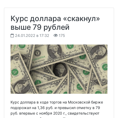
Курс доллара «скакнул»
выше 79 рублей
24.01.2022 в 17:32
175
Курс доллара в ходе торгов на Московской бирже
подорожал на 1,36 руб. и превысил отметку в 79
руб. впервые с ноября 2020 г., свидетельствуют