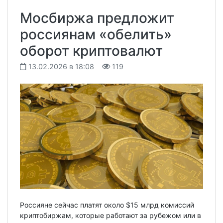
Мосбиржа предложит
россиянам «обелить»
оборот криптовалют
13.02.2026 в 18:08
119
Россияне сейчас платят около $15 млрд комиссий
криптобиржам, которые работают за рубежом или в