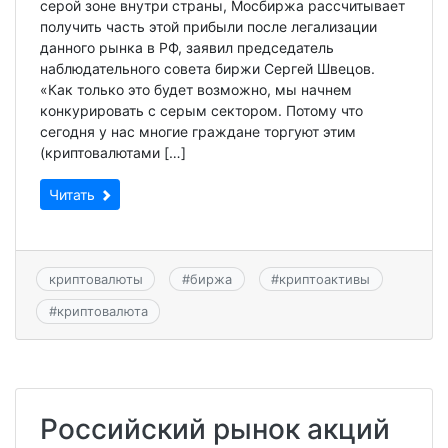
серой зоне внутри страны, Мосбиржа рассчитывает
получить часть этой прибыли после легализации
данного рынка в РФ, заявил председатель
наблюдательного совета биржи Сергей Швецов.
«Как только это будет возможно, мы начнем
конкурировать с серым сектором. Потому что
сегодня у нас многие граждане торгуют этим
(криптовалютами […]
Читать
криптовалюты
#
биржа
#
криптоактивы
#
криптовалюта
Российский рынок акций