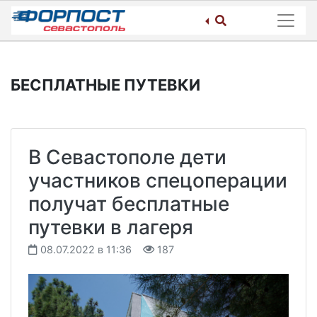
Skip
to
content
БЕСПЛАТНЫЕ ПУТЕВКИ
В Севастополе дети
участников спецоперации
получат бесплатные
путевки в лагеря
08.07.2022 в 11:36
187