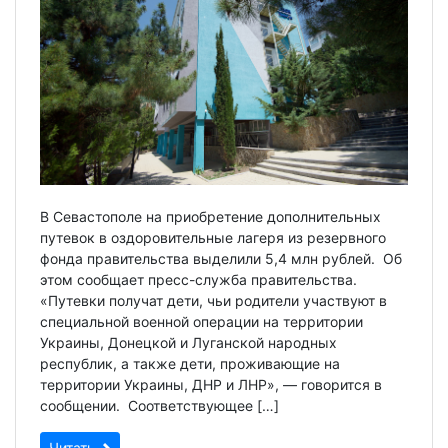
В Севастополе на приобретение дополнительных
путевок в оздоровительные лагеря из резервного
фонда правительства выделили 5,4 млн рублей. Об
этом сообщает пресс-служба правительства.
«Путевки получат дети, чьи родители участвуют в
специальной военной операции на территории
Украины, Донецкой и Луганской народных
республик, а также дети, проживающие на
территории Украины, ДНР и ЛНР», — говорится в
сообщении. Соответствующее […]
Читать