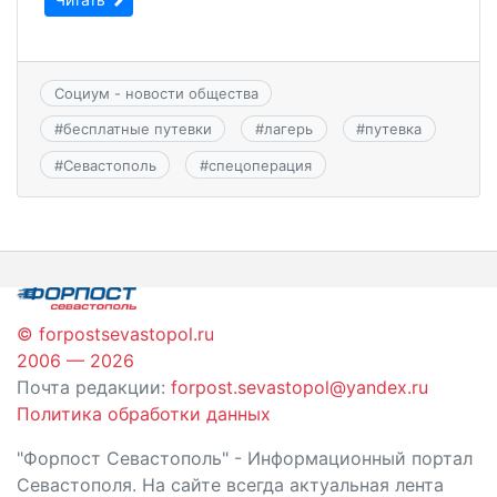
Социум - новости общества
#
бесплатные путевки
#
лагерь
#
путевка
#
Севастополь
#
спецоперация
© forpostsevastopol.ru
2006 — 2026
Почта редакции:
forpost.sevastopol@yandex.ru
Политика обработки данных
"Форпост Севастополь" - Информационный портал
Севастополя. На сайте всегда актуальная лента