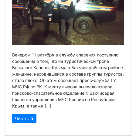
Вечером 11 октября в службу спасения поступило
сообщение о том, что на туристической тропе
Большого Каньона Крыма в Бахчисарайском районе
женщине, находившейся в составе группы туристов,
стало плохо. Об этом сообщает пресс-служба ГУ
МЧС РФ по РК. К месту вызова выехало второе
поисково-спасательное отделение г. Бахчисарая
Главного управления МЧС России по Республике
Крым, а также […]
Читать