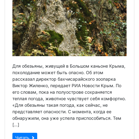
Для обезьяны, живущей в Большом каньоне Крыма,
похолодание может быть опасно. Об этом
рассказал директор бахчисарайского зоопарка
Виктор Жиленко, передает РИА Новости Крым. По
его словам, пока на полуострове сохраняется
теплая погода, животное чувствует себя комфортно.
«Для обезьяны такая погода, как сейчас, не
представляет опасности. С момента, когда ее
обнаружили, она уже успела приспособиться. Тем
[…]
Читать