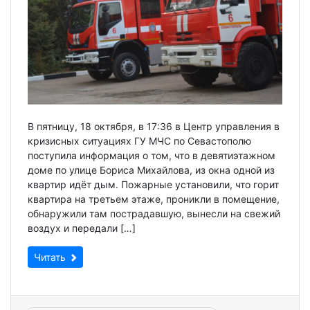
В пятницу, 18 октября, в 17:36 в Центр управления в
кризисных ситуациях ГУ МЧС по Севастополю
поступила информация о том, что в девятиэтажном
доме по улице Бориса Михайлова, из окна одной из
квартир идёт дым. Пожарные установили, что горит
квартира на третьем этаже, проникли в помещение,
обнаружили там пострадавшую, вынесли на свежий
воздух и передали […]
Читать