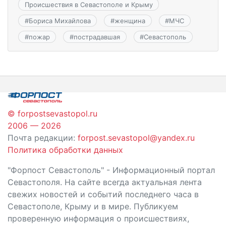
Происшествия в Севастополе и Крыму
#
Бориса Михайлова
#
женщина
#
МЧС
#
пожар
#
пострадавшая
#
Севастополь
© forpostsevastopol.ru
2006 — 2026
Почта редакции:
forpost.sevastopol@yandex.ru
Политика обработки данных
"Форпост Севастополь" - Информационный портал
Севастополя. На сайте всегда актуальная лента
свежих новостей и событий последнего часа в
Севастополе, Крыму и в мире. Публикуем
проверенную информация о происшествиях,