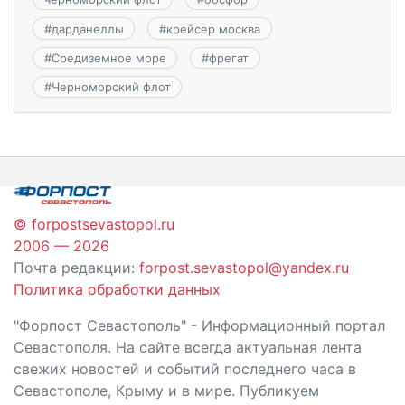
#
дарданеллы
#
крейсер москва
#
Средиземное море
#
фрегат
#
Черноморский флот
© forpostsevastopol.ru
2006 — 2026
Почта редакции:
forpost.sevastopol@yandex.ru
Политика обработки данных
"Форпост Севастополь" - Информационный портал
Севастополя. На сайте всегда актуальная лента
свежих новостей и событий последнего часа в
Севастополе, Крыму и в мире. Публикуем