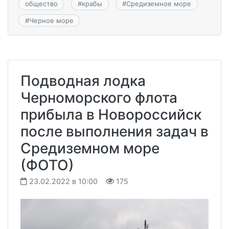
общество
#
крабы
#
Средиземное море
#
Черное море
Подводная лодка
Черноморского флота
прибыла в Новороссийск
после выполнения задач в
Средиземном море
(ФОТО)
23.02.2022 в 10:00
175