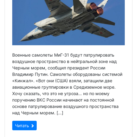
Военные самолеты МиГ-31 будут патрулировать
воздушное пространство в нейтральной зоне над
Черным морем, сообщил президент России
Владимир Путин. Самолеты оборудованы системой
«Кинжал». «Вот они (США) взяли, затащили две
авиационные группировки в Средиземное море.
Хочу сказать, что это не угроза… но по моему
поручению ВКС России начинают на постоянной
основе патрулирование воздушного пространства
над Черным морем. […]
Читать