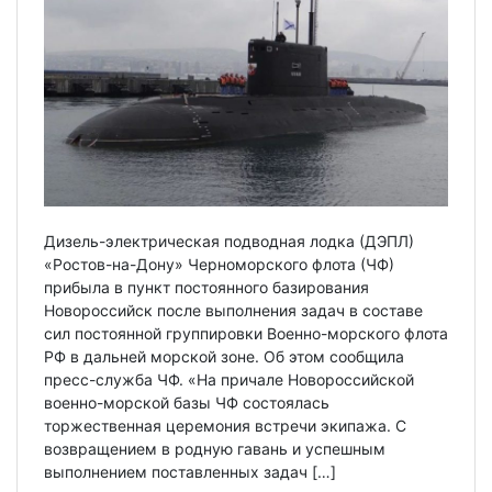
Дизель-электрическая подводная лодка (ДЭПЛ)
«Ростов-на-Дону» Черноморского флота (ЧФ)
прибыла в пункт постоянного базирования
Новороссийск после выполнения задач в составе
сил постоянной группировки Военно-морского флота
РФ в дальней морской зоне. Об этом сообщила
пресс-служба ЧФ. «На причале Новороссийской
военно-морской базы ЧФ состоялась
торжественная церемония встречи экипажа. С
возвращением в родную гавань и успешным
выполнением поставленных задач […]