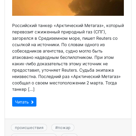
Российский танкер «Арктический Метагаз», который
перевозит сжиженный природный газ (СПГ),
загорелся в Средиземном море, пишет Reuters со
ссылкой на источники. По словам одного из
собеседников агентства, судно могло быть
атаковано надводным беспилотником. При этом
каких-либо доказательств этому источник не
предоставил, уточняет Reuters. Судьба экипажа
неизвестна. Последний раз «Арктический Метагаз»
сообщал о своем местоположении 2 марта. Тогда
танкер […]
Читать
происшествия
#
пожар