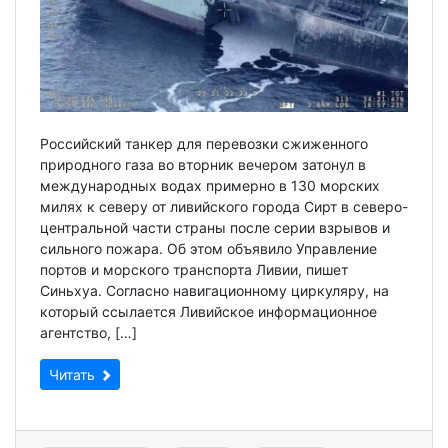
Российский танкер для перевозки сжиженного
природного газа во вторник вечером затонул в
международных водах примерно в 130 морских
милях к северу от ливийского города Сирт в северо-
центральной части страны после серии взрывов и
сильного пожара. Об этом объявило Управление
портов и морского транспорта Ливии, пишет
Синьхуа. Согласно навигационному циркуляру, на
который ссылается Ливийское информационное
агентство, […]
Читать