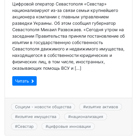
Цифровой оператор Севастополя «Севстар»
национализируют из-за связи семьи крупнейшего
акционера компании с главным управлением
разведки Украины. Об этом сообщил губернатор
Севастополя Михаил Развожаев. «Сегодня утром на
заседании Правительства приняли постановление об
изъятии в государственную собственность
Севастополя движимого и недвижимого имущества,
находящегося в собственности юридических и
физических лиц, в том числе, иностранных,
оказывающих помощь ВСУ и […]
Читать
Социум - новости общества
#
изъятие активов
#
изъятие имущества
#
национализация
#
Севстар
#
цифровые инновации