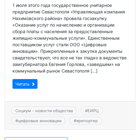
1 июля этого года государственное унитарное
предприятие Севастополя «Управляющая компания
Нахимовского района» провела госзакупку
«Оказание услуг по начислению и организации
сбора платы с населения за предоставленные
жилищно-коммунальные услуги». Единственным
поставщиком услуг стали ООО «Цифровые
инновации». Прикрепленные к закупке документы
свидетельствуют, что все не так гладко в ведомстве
замгубернатора Евгения Горлова, «заведшем» на
коммунальный рынок Севастополя […]
Читать
Социум - новости общества
#
ЕИРЦ
#
цифровые инновации
#
ярепортер