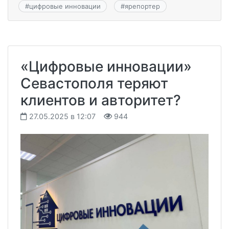
#
цифровые инновации
#
ярепортер
«Цифровые инновации»
Севастополя теряют
клиентов и авторитет?
27.05.2025 в 12:07
944