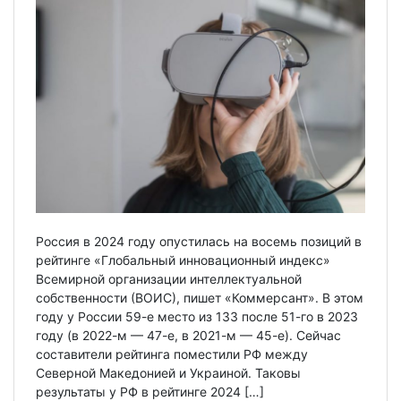
Россия в 2024 году опустилась на восемь позиций в
рейтинге «Глобальный инновационный индекс»
Всемирной организации интеллектуальной
собственности (ВОИС), пишет «Коммерсант». В этом
году у России 59-е место из 133 после 51-го в 2023
году (в 2022-м — 47-е, в 2021-м — 45-е). Сейчас
составители рейтинга поместили РФ между
Северной Македонией и Украиной. Таковы
результаты у РФ в рейтинге 2024 […]