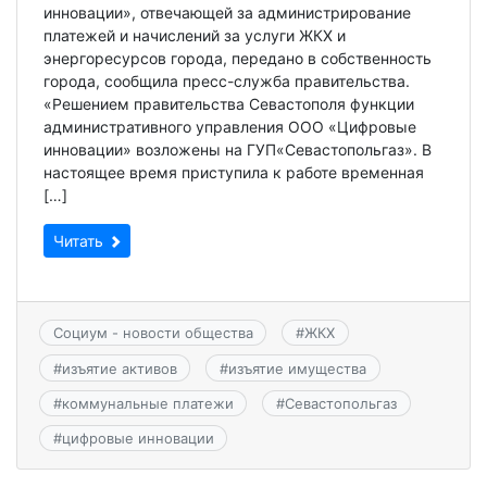
инновации», отвечающей за администрирование
платежей и начислений за услуги ЖКХ и
энергоресурсов города, передано в собственность
города, сообщила пресс-служба правительства.
«Решением правительства Севастополя функции
административного управления ООО «Цифровые
инновации» возложены на ГУП«Севастопольгаз». В
настоящее время приступила к работе временная
[…]
Читать
Социум - новости общества
#
ЖКХ
#
изъятие активов
#
изъятие имущества
#
коммунальные платежи
#
Севастопольгаз
#
цифровые инновации