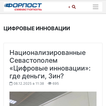
Skip
to
content
ЦИФРОВЫЕ ИННОВАЦИИ
Национализированные
Севастополем
«Цифровые инновации»:
где деньги, Зин?
08.12.2025 в 11:38
695