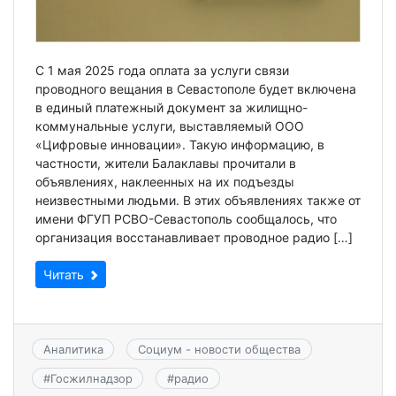
С 1 мая 2025 года оплата за услуги связи
проводного вещания в Севастополе будет включена
в единый платежный документ за жилищно-
коммунальные услуги, выставляемый ООО
«Цифровые инновации». Такую информацию, в
частности, жители Балаклавы прочитали в
объявлениях, наклеенных на их подъезды
неизвестными людьми. В этих объявлениях также от
имени ФГУП РСВО-Севастополь сообщалось, что
организация восстанавливает проводное радио […]
Читать
Аналитика
Социум - новости общества
#
Госжилнадзор
#
радио