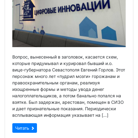
Вопрос, вынесенный в заголовок, касается схем,
которые придумывал и курировал бывший и.о.
вице-губернатора Севастополя Евгений Горлов. Этот
персонаж много лет «пудрил мозги» горожанам и
правоохранительным органам, реализуя
изощренные формы и методы увода денег
налогоплательщиков, а потом банально попался на
взятке. Был задержан, арестован, помещен в СИЗО
и дает признательные показания. Периодически
всплывающая информация указывает на […]
Читать