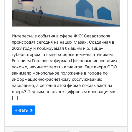
Интересные события в сфере ЖКХ Севастополя
происходят сегодня на наших глазах. Созданная в
2023 году и лоббируемая бывшим и.о. вице-
губернатором, а ныне «сидельцем»-взяточником
Евгением Горловым фирма «Цифровые инновации»,
похоже, начинает терять клиентов. Еще вчера ООО
занимало монопольное положение в городе по
информационно-расчетному обслуживанию
населению, а сегодня этой фирме показывают на
дверь? Первым отказал «Цифровым инновациям»
[…]
Читать