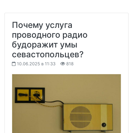
Почему услуга
проводного радио
будоражит умы
севастопольцев?
10.06.2025 в 11:33
818