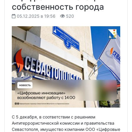
собственность города
05.12.2025 в 19:56
520
С 5 декабря, в соответствии с решением
Антитеррористической комиссии и правительства
Севастополя, имущество компании ООО «Цифровые