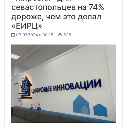
севастопольцев на 74%
дороже, чем это делал
«ЕИРЦ»
03.07.2024 в 08:18
528