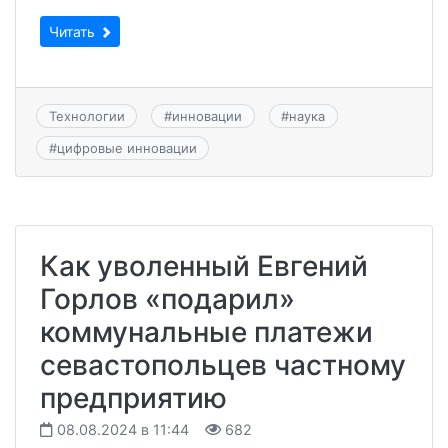
Читать
Технологии
#
инновации
#
наука
#
цифровые инновации
Как уволенный Евгений
Горлов «подарил»
коммунальные платежи
севастопольцев частному
предприятию
08.08.2024 в 11:44
682