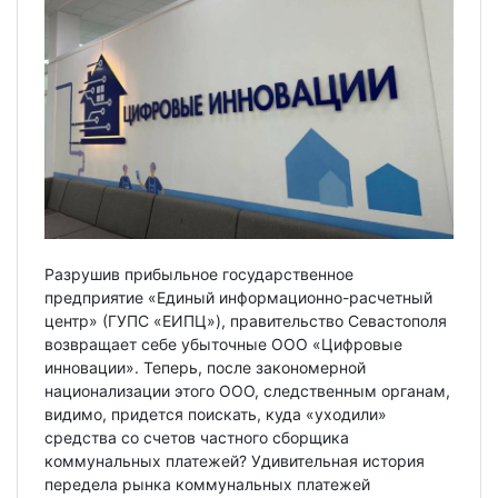
Разрушив прибыльное государственное
предприятие «Единый информационно-расчетный
центр» (ГУПС «ЕИПЦ»), правительство Севастополя
возвращает себе убыточные ООО «Цифровые
инновации». Теперь, после закономерной
национализации этого ООО, следственным органам,
видимо, придется поискать, куда «уходили»
средства со счетов частного сборщика
коммунальных платежей? Удивительная история
передела рынка коммунальных платежей