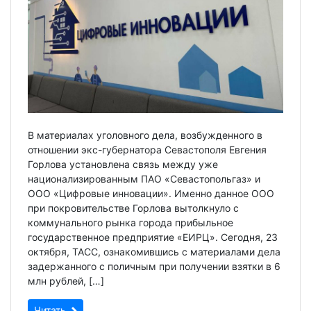
В материалах уголовного дела, возбужденного в
отношении экс-губернатора Севастополя Евгения
Горлова установлена связь между уже
национализированным ПАО «Севастопольгаз» и
ООО «Цифровые инновации». Именно данное ООО
при покровительстве Горлова вытолкнуло с
коммунального рынка города прибыльное
государственное предприятие «ЕИРЦ». Сегодня, 23
октября, ТАСС, ознакомившись с материалами дела
задержанного с поличным при получении взятки в 6
млн рублей, […]
Читать