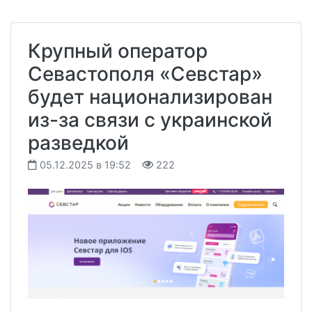
Крупный оператор
Севастополя «Севстар»
будет национализирован
из-за связи с украинской
разведкой
05.12.2025 в 19:52
222