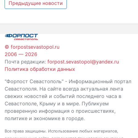
Навигация
Предыдущие новости
по
записям
© forpostsevastopol.ru
2006 — 2026
Почта редакции:
forpost.sevastopol@yandex.ru
Политика обработки данных
"Форпост Севастополь" - Информационный портал
Севастополя. На сайте всегда актуальная лента
свежих новостей и событий последнего часа в
Севастополе, Крыму и в мире. Публикуем
проверенную информация о происшествиях,
политике и экономике в городе.
Все права защищены. Использование любых материалов,