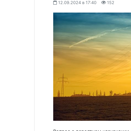
12.09.2024 в 17:40
152