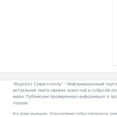
"Форпост Севастополь" - Информационный порта
актуальная лента свежих новостей и событий по
мире. Публикуем проверенную информация о про
городе.
Все права защищены. Использование любых материалов, разм