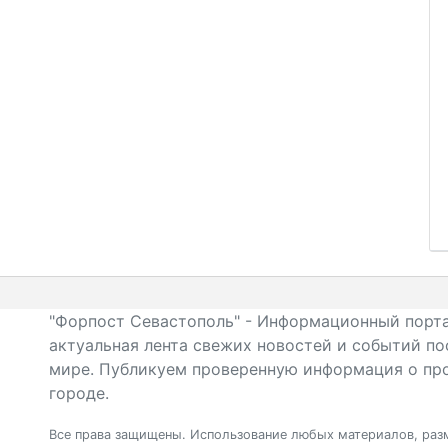
"Форпост Севастополь" - Информационный порта
актуальная лента свежих новостей и событий по
мире. Публикуем проверенную информация о про
городе.
Все права защищены. Использование любых материалов, разм