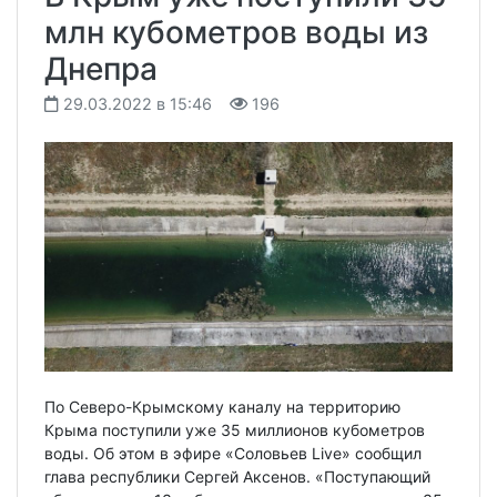
млн кубометров воды из
Днепра
29.03.2022 в 15:46
196
По Северо-Крымскому каналу на территорию
Крыма поступили уже 35 миллионов кубометров
воды. Об этом в эфире «Соловьев Live» сообщил
глава республики Сергей Аксенов. «Поступающий