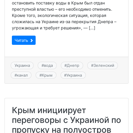
остановить поставку воды в Крым был отдан
преступной властью – его необходимо отменить.
Кроме того, экологическая ситуация, которая
сложилась на Украине из-за перекрытия Днепра –
угрожающая и требует решения», — […]
Читать
Украина
#
вода
#
Днепр
#
Зеленский
#
канал
#
Крым
#
Украина
Крым инициирует
переговоры с Украиной по
пропуску на полуостров