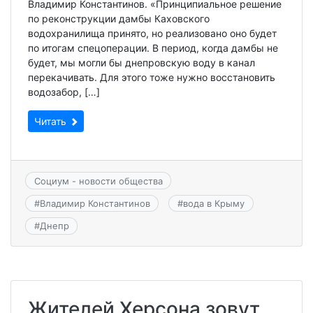
Владимир Константинов. «Принципиальное решение
по реконструкции дамбы Каховского
водохранилища принято, но реализовано оно будет
по итогам спецоперации. В период, когда дамбы не
будет, мы могли бы днепровскую воду в канал
перекачивать. Для этого тоже нужно восстановить
водозабор, […]
Читать
Социум - новости общества
#
Владимир Константинов
#
вода в Крыму
#
Днепр
Жителей Херсона зовут