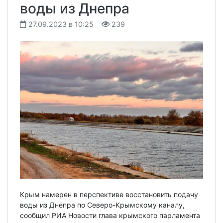
воды из Днепра
27.09.2023 в 10:25
239
Крым намерен в перспективе восстановить подачу
воды из Днепра по Северо-Крымскому каналу,
сообщил РИА Новости глава крымского парламента