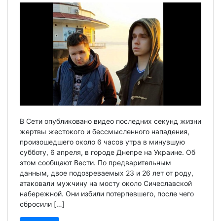
В Сети опубликовано видео последних секунд жизни
жертвы жестокого и бессмысленного нападения,
произошедшего около 6 часов утра в минувшую
субботу, 6 апреля, в городе Днепре на Украине. Об
этом сообщают Вести. По предварительным
данным, двое подозреваемых 23 и 26 лет от роду,
атаковали мужчину на мосту около Сичеславской
набережной. Они избили потерпевшего, после чего
сбросили […]