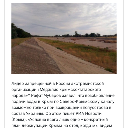
Лидер запрещенной в России экстремистской
организации «Меджлис крымско-татарского
народа»* Рефат Чубаров заявил, что возобновление
подачи воды в Крым по Северо-Крымскому каналу
возможно только при возвращении полуострова в
состав Украины. Об этом пишет РИА Новости
(Крым). «Условие всего лишь одно – конкретный
план деоккупации Крыма на стол, когда мы видим