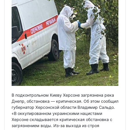
В подконтрольном Киеву Херсоне загрязнена река
Днепр, обстановка — критическая. Об этом сообщил
губернатор Херсонской области Владимир Сальдо.
«В оккупированном украинскими нацистами
Херсоне складывается критическая обстановка с
загрязнением воды. Из-за выхода из строя