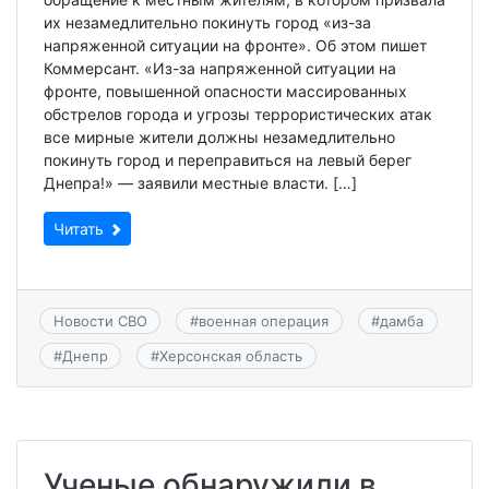
их незамедлительно покинуть город «из-за
напряженной ситуации на фронте». Об этом пишет
Коммерсант. «Из-за напряженной ситуации на
фронте, повышенной опасности массированных
обстрелов города и угрозы террористических атак
все мирные жители должны незамедлительно
покинуть город и переправиться на левый берег
Днепра!» — заявили местные власти. […]
Читать
Новости СВО
#
военная операция
#
дамба
#
Днепр
#
Херсонская область
Ученые обнаружили в