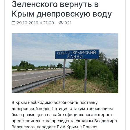
Зеленского вернуть в
Крым днепровскую воду
29.10.2019 в 21:00
921
В Крым необходимо возобновить поставку
днепровской воды. Петиция с таким требованием
была размещена на сайте официального интернет-
представительства президента Украины Владимира
Зеленского, передает РИА Крым. «Приказ