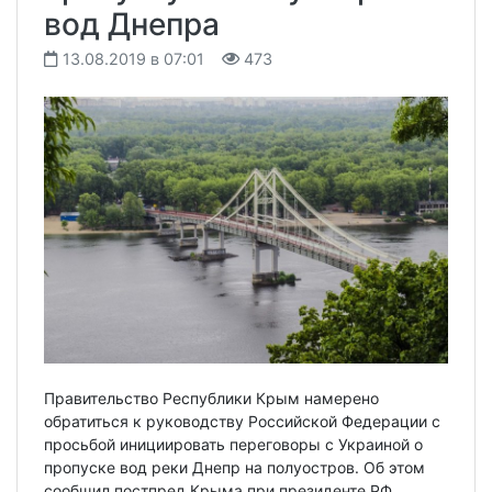
вод Днепра
13.08.2019 в 07:01
473
Правительство Республики Крым намерено
обратиться к руководству Российской Федерации с
просьбой инициировать переговоры с Украиной о
пропуске вод реки Днепр на полуостров. Об этом
сообщил постпред Крыма при президенте РФ