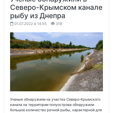
Северо-Крымском канале
рыбу из Днепра
01.07.2022 в 14:55
318
Ученые обнаружили на участке Северо-Крымского
канала на территории полуострова обнаружили
большое количество речной рыбы, характерной для