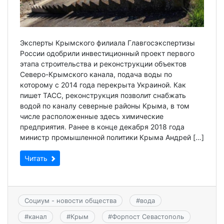
Эксперты Крымского филиала Главгосэкспертизы
России одобрили инвестиционный проект первого
этапа строительства и реконструкции объектов
Северо-Крымского канала, подача воды по
которому с 2014 года перекрыта Украиной. Как
пишет ТАСС, реконструкция позволит снабжать
водой по каналу северные районы Крыма, в том
числе расположенные здесь химические
предприятия. Ранее в конце декабря 2018 года
министр промышленной политики Крыма Андрей […]
Читать
Социум - новости общества
#
вода
#
канал
#
Крым
#
Форпост Севастополь