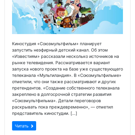
Киностудия «Союзмультфильм» планирует
запустить неэфирный детский канал. Об этом
«Известиям» рассказали несколько источников на
рынке телевидения. Рассматривается вариант
запуска нового проекта на базе уже существующего
телеканала «Мультиландия». В «Союзмультфильме»
отметили, что они также рассматривают и других
претендентов. «Создание собственного телеканала
закреплено в долгосрочной стратегии развития
«Союзмультфильма». Детали переговоров
раскрывать пока преждевременно», — отметил
представитель киностудии. […]
Читать