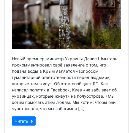
Новый премьер-министр Украины Денис Шмыгаль
прокомментировал своё заявление о том, что
подача воды в Крым является «вопросом
гуманитарной ответственности перед людьми»,
которые там живут. Об этом сообщает RT. Как
написал политик в Facebook, Киев «не забывает об
украинцах, которые живут» на полуострове. «Мы
хотим помогать этим людям. Мы хотим, чтобы они
чувствовали, что мы заботимся […]
Читать