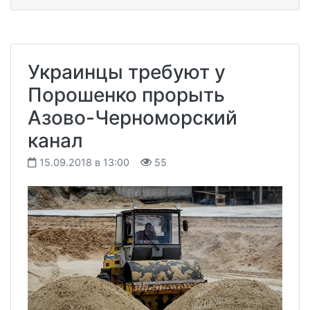
Украинцы требуют у
Порошенко прорыть
Азово-Черноморский
канал
15.09.2018 в 13:00
55