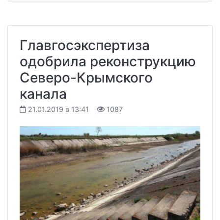
Главгосэкспертиза
одобрила реконструкцию
Северо-Крымского
канала
21.01.2019 в 13:41
1087