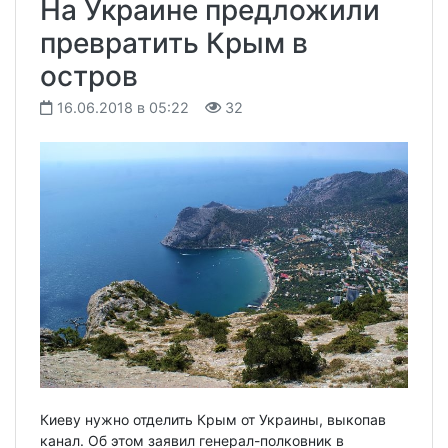
На Украине предложили
превратить Крым в
остров
16.06.2018 в 05:22
32
Киеву нужно отделить Крым от Украины, выкопав
канал. Об этом заявил генерал-полковник в