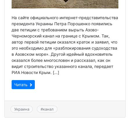
На сайте официального интернет-представительства
президента Украины Петра Порошенко появились
две петиции с требованием вырыть Азово-
Черноморский канал на границе с Крымом. Так,
автор первой петиции оказался краток и заявил, что
это необходимо для «разблокирования судоходства
в Азовском море». Другой идейный вдохновитель
оказался более многословен и рассказал, как он
видит строительство указанного канала, передает
РИА Новости Крым. […]
Читать
Украина
#
канал