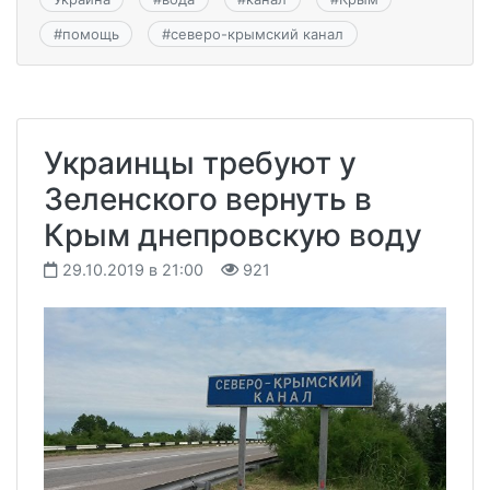
#
помощь
#
северо-крымский канал
Украинцы требуют у
Зеленского вернуть в
Крым днепровскую воду
29.10.2019 в 21:00
921