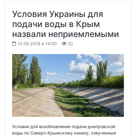
Условия Украины для
подачи воды в Крым
назвали неприемлемыми
10.09.2018 в 14:00
32
Условия для возобновления подачи днепровской
воды по Северо-Крымскому каналу, озвученные