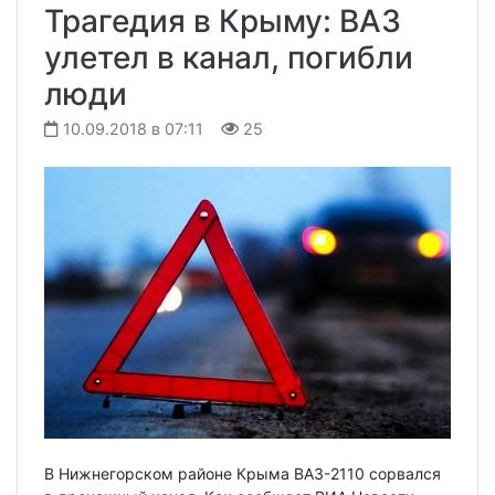
Трагедия в Крыму: ВАЗ
улетел в канал, погибли
люди
10.09.2018 в 07:11
25
В Нижнегорском районе Крыма ВАЗ-2110 сорвался