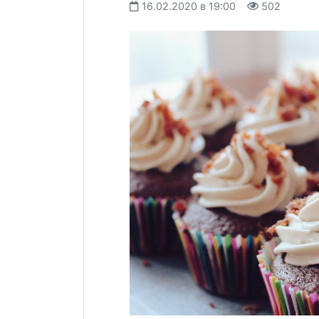
16.02.2020 в 19:00
502