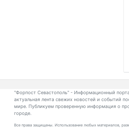
"Форпост Севастополь" - Информационный порта
актуальная лента свежих новостей и событий по
мире. Публикуем проверенную информация о про
городе.
Все права защищены. Использование любых материалов, разм