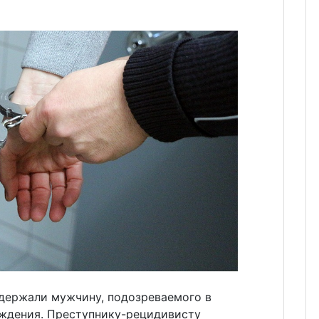
держали мужчину, подозреваемого в
ждения. Преступнику-рецидивисту