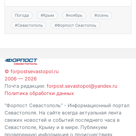
Погода
#
Крым
#
ноябрь
#
осень
#
Севастополь
#
Форпост Сеастопоь
© forpostsevastopol.ru
2006 — 2026
Почта редакции:
forpost.sevastopol@yandex.ru
Политика обработки данных
"Форпост Севастополь" - Информационный портал
Севастополя. На сайте всегда актуальная лента
свежих новостей и событий последнего часа в
Севастополе, Крыму и в мире. Публикуем
проверенную информация о происшествиях,