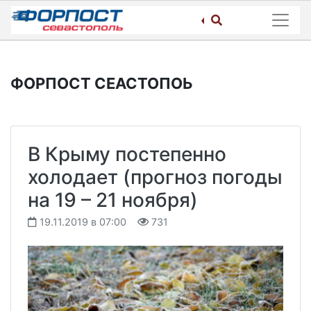
Skip
to
content
ФОРПОСТ СЕАСТОПОЬ
В Крыму постепенно
холодает (прогноз погоды
на 19 – 21 ноября)
19.11.2019 в 07:00
731