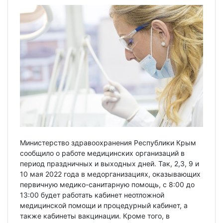
Министерство здравоохранения Республики Крым
сообщило о работе медицинских организаций в
период праздничных и выходных дней. Так, 2,3, 9 и
10 мая 2022 года в медорганизациях, оказывающих
первичную медико-санитарную помощь, с 8:00 до
13:00 будет работать кабинет неотложной
медицинской помощи и процедурный кабинет, а
также кабинеты вакцинации. Кроме того, в