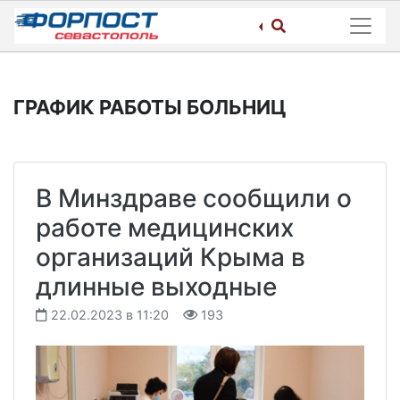
Skip
to
content
ГРАФИК РАБОТЫ БОЛЬНИЦ
В Минздраве сообщили о
работе медицинских
организаций Крыма в
длинные выходные
22.02.2023 в 11:20
193