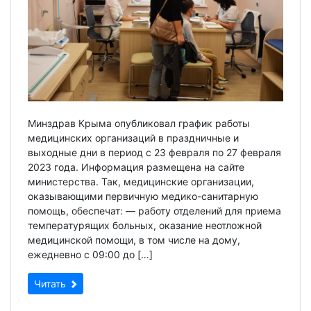
Минздрав Крыма опубликовал график работы
медицинских организаций в праздничные и
выходные дни в период с 23 февраля по 27 февраля
2023 года. Информация размещена на сайте
министерства. Так, медицинские организации,
оказывающими первичную медико-санитарную
помощь, обеспечат: — работу отделений для приема
температурящих больных, оказание неотложной
медицинской помощи, в том числе на дому,
ежедневно с 09:00 до […]
Читать