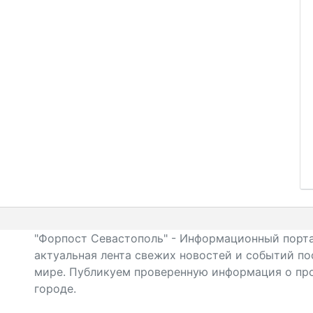
"Форпост Севастополь" - Информационный порта
актуальная лента свежих новостей и событий по
мире. Публикуем проверенную информация о про
городе.