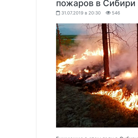
пожаров в Сибири
31.07.2019 в 20:30
546