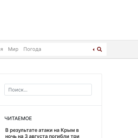
ия
Мир
Погода
ЧИТАЕМОЕ
В результате атаки на Крым в
ночь на 3 августа погибли три