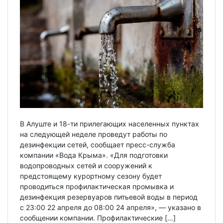
В Алуште и 18-ти прилегающих населенных пунктах
на следующей неделе проведут работы по
дезинфекции сетей, сообщает пресс-служба
компании «Вода Крыма». «Для подготовки
водопроводных сетей и сооружений к
предстоящему курортному сезону будет
проводиться профилактическая промывка и
дезинфекция резервуаров питьевой воды в период
с 23:00 22 апреля до 08:00 24 апреля», — указано в
сообщении компании. Профилактические […]