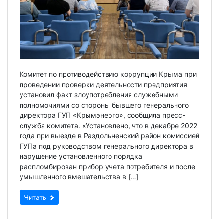
Комитет по противодействию коррупции Крыма при
проведении проверки деятельности предприятия
установил факт злоупотребления служебными
полномочиями со стороны бывшего генерального
директора ГУП «Крымэнерго», сообщила пресс-
служба комитета. «Установлено, что в декабре 2022
года при выезде в Раздольненский район комиссией
ГУПа под руководством генерального директора в
нарушение установленного порядка
распломбирован прибор учета потребителя и после
умышленного вмешательства в […]
Читать