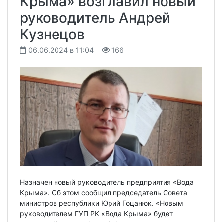
Крыма» возглавил новый
руководитель Андрей
Кузнецов
06.06.2024 в 11:04
166
Назначен новый руководитель предприятия «Вода
Крыма». Об этом сообщил председатель Совета
министров республики Юрий Гоцанюк. «Новым
руководителем ГУП РК «Вода Крыма» будет