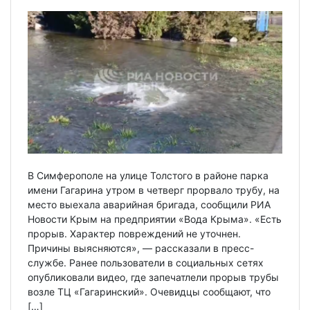
В Симферополе на улице Толстого в районе парка
имени Гагарина утром в четверг прорвало трубу, на
место выехала аварийная бригада, сообщили РИА
Новости Крым на предприятии «Вода Крыма». «Есть
прорыв. Характер повреждений не уточнен.
Причины выясняются», — рассказали в пресс-
службе. Ранее пользователи в социальных сетях
опубликовали видео, где запечатлели прорыв трубы
возле ТЦ «Гагаринский». Очевидцы сообщают, что
[…]