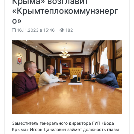
Крыма» возглавит
«Крымтеплокоммунэнерг
о»
16.11.2023 в 15:46
182
Заместитель генерального директора ГУП «Вода
Крыма» Игорь Данилович займет должность главы