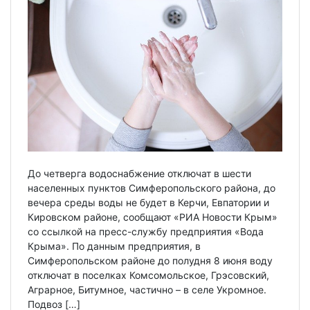
До четверга водоснабжение отключат в шести
населенных пунктов Симферопольского района, до
вечера среды воды не будет в Керчи, Евпатории и
Кировском районе, сообщают «РИА Новости Крым»
со ссылкой на пресс-службу предприятия «Вода
Крыма». По данным предприятия, в
Симферопольском районе до полудня 8 июня воду
отключат в поселках Комсомольское, Грэсовский,
Аграрное, Битумное, частично – в селе Укромное.
Подвоз […]