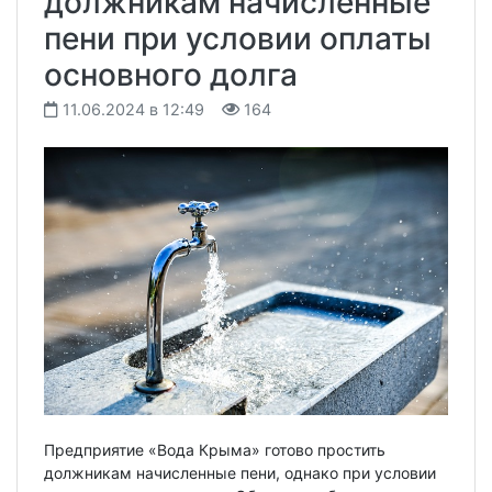
должникам начисленные
пени при условии оплаты
основного долга
11.06.2024 в 12:49
164
Предприятие «Вода Крыма» готово простить
должникам начисленные пени, однако при условии