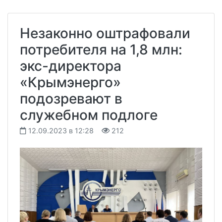
Незаконно оштрафовали
потребителя на 1,8 млн:
экс-директора
«Крымэнерго»
подозревают в
служебном подлоге
12.09.2023 в 12:28
212