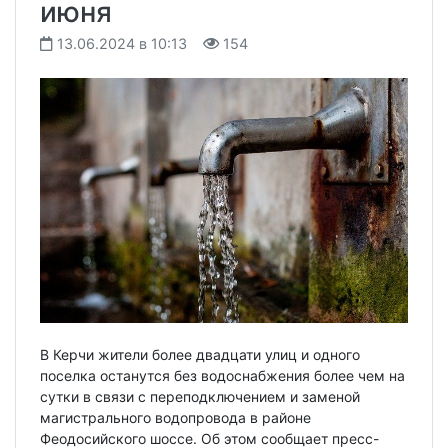
июня
13.06.2024 в 10:13
154
В Керчи жители более двадцати улиц и одного
поселка останутся без водоснабжения более чем на
сутки в связи с переподключением и заменой
магистрального водопровода в районе
Феодосийского шоссе. Об этом сообщает пресс-