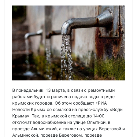
В понедельник, 13 марта, в связи с ремонтными
работами будет ограничена подача воды в ряде
крымских городов. Об этом сообщают «РИА
Новости Крым» со ссылкой на пресс-службу «Воды
Крыма». Так, в крымской столице до 14:00
отключат водоснабжение на улице Опытной, в
проезде Альминский, а также на улицах Береговой и
Альминской, проезде Береговом, проезде