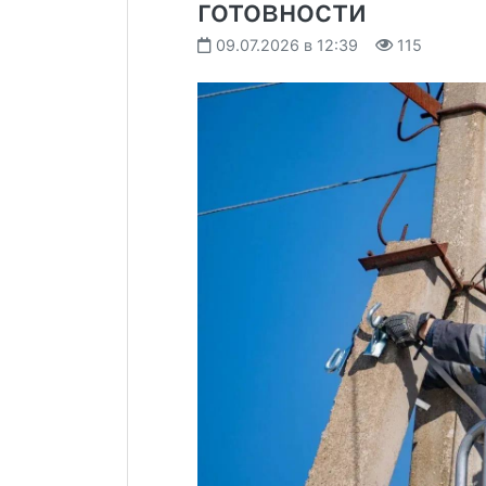
готовности
09.07.2026 в 12:39
115