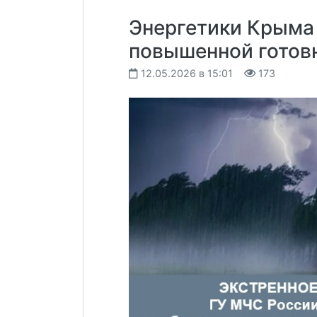
Энергетики Крыма
повышенной готовн
12.05.2026 в 15:01
173