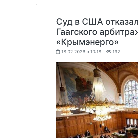
Суд в США отказал
Гаагского арбитра
«Крымэнерго»
18.02.2026 в 10:18
192