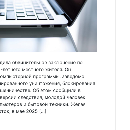
дила обвинительное заключение по
-летнего местного жителя. Он
компьютерной программы, заведомо
нированного уничтожения, блокирования
шенничестве. Об этом сообщили в
 версии следствия, молодой человек
мпьютеров и бытовой техники. Желая
ток, в мае 2025 […]