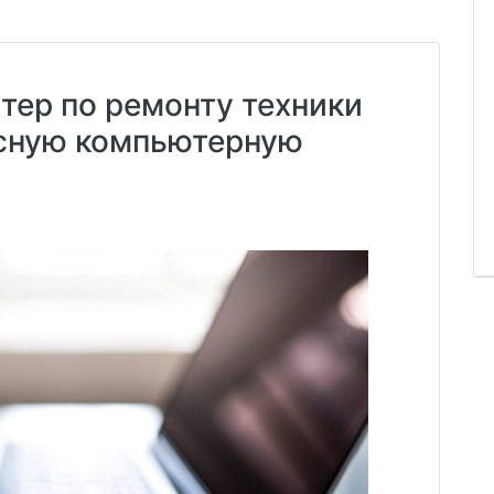
тер по ремонту техники
сную компьютерную