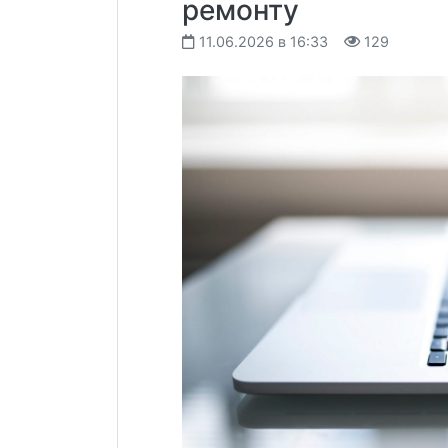
ремонту
11.06.2026 в 16:33
129