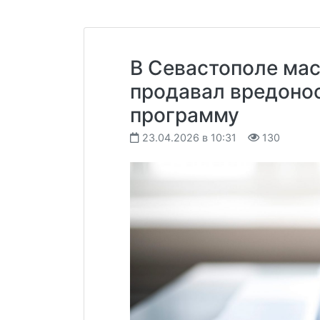
В Севастополе мас
продавал вредоно
программу
23.04.2026 в 10:31
130