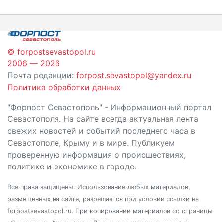
© forpostsevastopol.ru
2006 — 2026
Почта редакции:
forpost.sevastopol@yandex.ru
Политика обработки данных
"Форпост Севастополь" - Информационный портал
Севастополя. На сайте всегда актуальная лента
свежих новостей и событий последнего часа в
Севастополе, Крыму и в мире. Публикуем
проверенную информация о происшествиях,
политике и экономике в городе.
Все права защищены. Использование любых материалов,
размещенных на сайте, разрешается при условии ссылки на
forpostsevastopol.ru. При копировании материалов со страницы