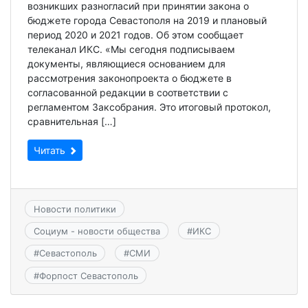
возникших разногласий при принятии закона о
бюджете города Севастополя на 2019 и плановый
период 2020 и 2021 годов. Об этом сообщает
телеканал ИКС. «Мы сегодня подписываем
документы, являющиеся основанием для
рассмотрения законопроекта о бюджете в
согласованной редакции в соответствии с
регламентом Заксобрания. Это итоговый протокол,
сравнительная […]
Читать
Новости политики
Социум - новости общества
#
ИКС
#
Севастополь
#
СМИ
#
Форпост Севастополь