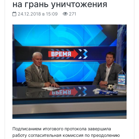
на грань уничтожения
24.12.2018 в 15:09
271
Подписанием итогового протокола завершила
работу согласительная комиссия по преодолению