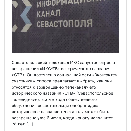
Севастопольский телеканал ИКС запустил опрос о
возвращении «ИКС-ТВ» исторического названия
«СТВ». Он доступен в социальной сети «Вконтакте».
Участникам опроса предлагают выбрать, как они
относятся к возвращению телеканалу его
исторического названия «СТВ» (Севастопольское
телевидение). Если в ходе общественного
обсуждения севастопольцы одобрят идею,
историческое название телеканалу может быть
возвращено уже 6 июля, когда каналу исполнится
28 лет. […]