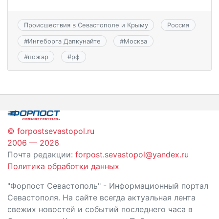
Происшествия в Севастополе и Крыму
Россия
#
Ингеборга Дапкунайте
#
Москва
#
пожар
#
рф
© forpostsevastopol.ru
2006 — 2026
Почта редакции:
forpost.sevastopol@yandex.ru
Политика обработки данных
"Форпост Севастополь" - Информационный портал
Севастополя. На сайте всегда актуальная лента
свежих новостей и событий последнего часа в