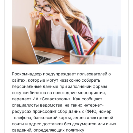
Роскомнадзор предупреждает пользователей о
сайтах, которые могут незаконно собирать
персональные данные при заполнении формы
покупки билетов на новогодние мероприятия,
передает ИА «Севастополь». Как сообщают
специалисты ведомства, на таких интернет-
ресурсах происходит сбор данных (ФИО, номер
телефона, банковской карты, адрес электронной
почты и адрес доставки) без документов или иных
сведений, определяющих политику