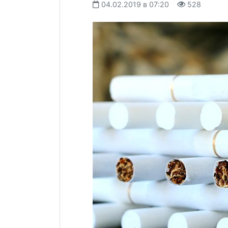
04.02.2019 в 07:20
528