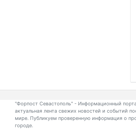
"Форпост Севастополь" - Информационный порта
актуальная лента свежих новостей и событий по
мире. Публикуем проверенную информация о про
городе.