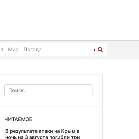
ия
Мир
Погода
ЧИТАЕМОЕ
В результате атаки на Крым в
ночь на 3 августа погибли три