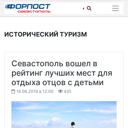
Skip
to
content
ИСТОРИЧЕСКИЙ ТУРИЗМ
Севастополь вошел в
рейтинг лучших мест для
отдыха отцов с детьми
16.06.2019 в 12:00
435