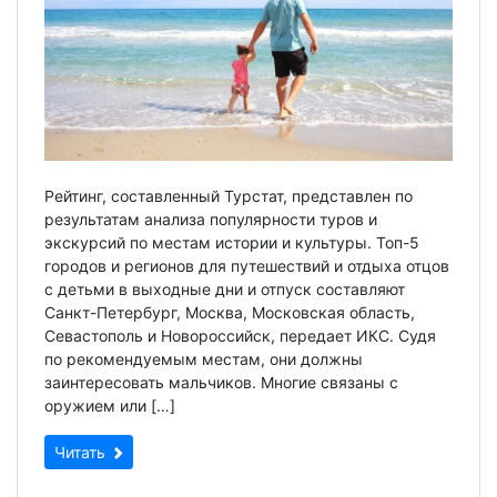
Рейтинг, составленный Турстат, представлен по
результатам анализа популярности туров и
экскурсий по местам истории и культуры. Топ-5
городов и регионов для путешествий и отдыха отцов
с детьми в выходные дни и отпуск составляют
Санкт-Петербург, Москва, Московская область,
Севастополь и Новороссийск, передает ИКС. Судя
по рекомендуемым местам, они должны
заинтересовать мальчиков. Многие связаны с
оружием или […]
Читать