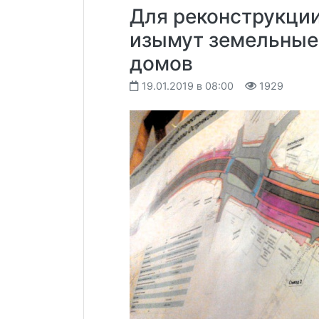
Для реконструкции
изымут земельные 
домов
19.01.2019 в 08:00
1929