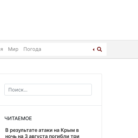
ия
Мир
Погода
ЧИТАЕМОЕ
В результате атаки на Крым в
ночь на 3 августа погибли три