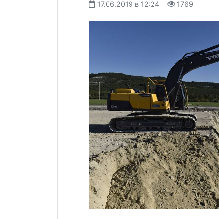
17.06.2019 в 12:24
1769