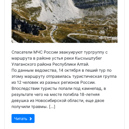
Спасатели МЧС России эвакуируют тургруппу с
маршрута в районе устья реки Кысхыштубег
Улаганского района Республики Алтай.
По данным ведомства, 14 октября в пеший тур по
этому маршруту отправилась туристическая группа
из 12 человек из разных регионов России.
Впоследствии туристы попали под камнепад, в
результате чего на месте погибла 18-летняя
девушка из Новосибирской области, еще двое
получили травмы. […]
Читать