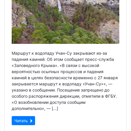
Маршрут к водопаду Учан-Су закрывают из-за
падения камней. Об этом сообщает пресс-служба
«Заповедного Крыма». «В связи с высокой
вероятностью осыпных процессов и падения
камней в целях безопасности временно с 27 января
закрывается маршрут к водопаду «Учан-Су»», —
указано в сообщении. Посещение запрещено до
особого распоряжения дирекции, отметили в ФГБУ.
«О возобновлении доступа сообщим
дополнительно», — […]
Читать