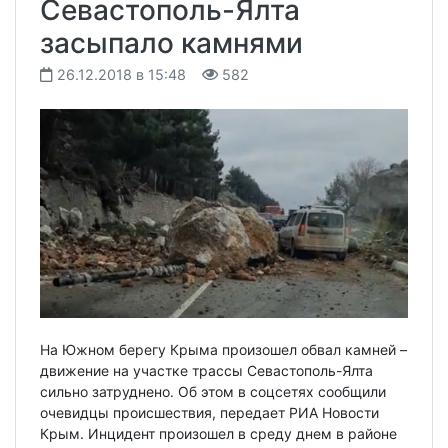
Севастополь-Ялта
засыпало камнями
26.12.2018 в 15:48
582
На Южном берегу Крыма произошел обвал камней –
движение на участке трассы Севастополь-Ялта
сильно затруднено. Об этом в соцсетях сообщили
очевидцы происшествия, передает РИА Новости
Крым. Инцидент произошел в среду днем в районе