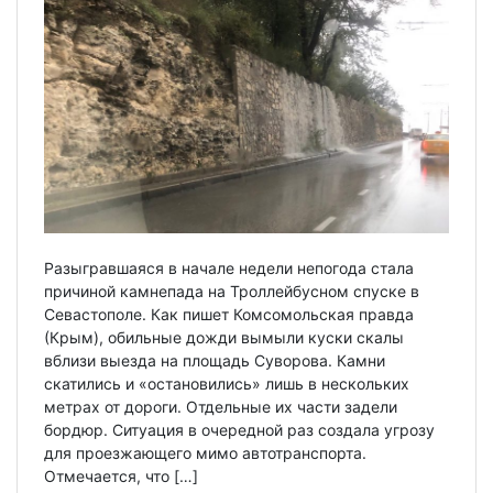
Разыгравшаяся в начале недели непогода стала
причиной камнепада на Троллейбусном спуске в
Севастополе. Как пишет Комсомольская правда
(Крым), обильные дожди вымыли куски скалы
вблизи выезда на площадь Суворова. Камни
скатились и «остановились» лишь в нескольких
метрах от дороги. Отдельные их части задели
бордюр. Ситуация в очередной раз создала угрозу
для проезжающего мимо автотранспорта.
Отмечается, что […]