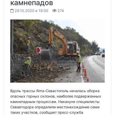
камнепадов
29.10.2020 в 19:00
274
Вдоль трассы Ялта-Севастополь началась оборка
опасных горных склонов, наиболее подверженных
камнепадным процессам. Накануне специалисты
Севавтодора определили местонахождение семи
таких участков, сообщает пресс-служба