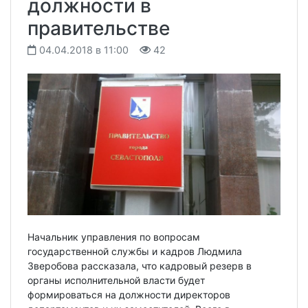
должности в
правительстве
04.04.2018 в 11:00
42
Начальник управления по вопросам
государственной службы и кадров Людмила
Зверобова рассказала, что кадровый резерв в
органы исполнительной власти будет
формироваться на должности директоров