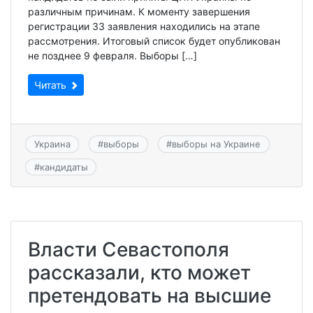
различным причинам. К моменту завершения
регистрации 33 заявления находились на этапе
рассмотрения. Итоговый список будет опубликован
не позднее 9 февраля. Выборы […]
Читать
Украина
#
выборы
#
выборы на Украине
#
кандидаты
Власти Севастополя
рассказали, кто может
претендовать на высшие