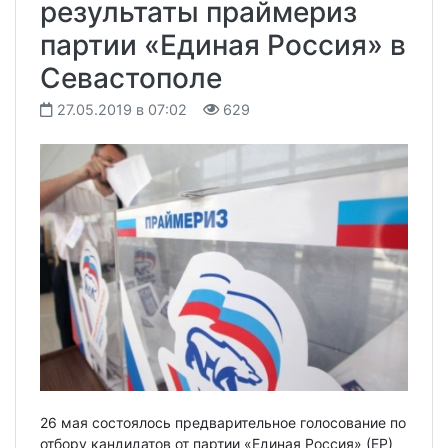
результаты праймериз
партии «Единая Россия» в
Севастополе
27.05.2019 в 07:02
629
26 мая состоялось предварительное голосование по
отбору кандидатов от партии «Единая Россия» (ЕР)