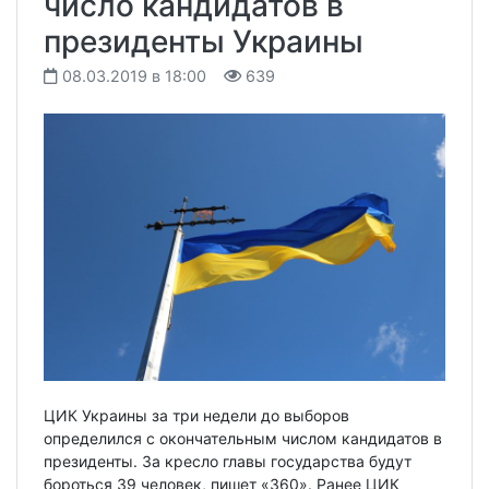
число кандидатов в
президенты Украины
08.03.2019 в 18:00
639
ЦИК Украины за три недели до выборов
определился с окончательным числом кандидатов в
президенты. За кресло главы государства будут
бороться 39 человек, пишет «360». Ранее ЦИК