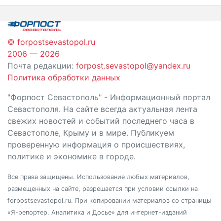
записям
© forpostsevastopol.ru
2006 — 2026
Почта редакции:
forpost.sevastopol@yandex.ru
Политика обработки данных
"Форпост Севастополь" - Информационный портал
Севастополя. На сайте всегда актуальная лента
свежих новостей и событий последнего часа в
Севастополе, Крыму и в мире. Публикуем
проверенную информация о происшествиях,
политике и экономике в городе.
Все права защищены. Использование любых материалов,
размещенных на сайте, разрешается при условии ссылки на
forpostsevastopol.ru. При копировании материалов со страницы
«Я-репортер. Аналитика и Досье» для интернет-изданий