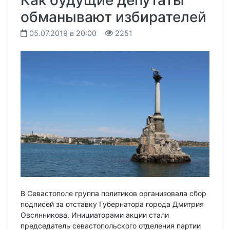
Как будущие депутаты
обманывают избирателей
05.07.2019 в 20:00
2251
В Севастополе группа политиков организовала сбор
подписей за отставку Губернатора города Дмитрия
Овсянникова. Инициаторами акции стали
председатель севастопольского отделения партии