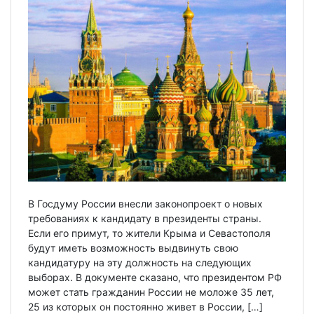
В Госдуму России внесли законопроект о новых
требованиях к кандидату в президенты страны.
Если его примут, то жители Крыма и Севастополя
будут иметь возможность выдвинуть свою
кандидатуру на эту должность на следующих
выборах. В документе сказано, что президентом РФ
может стать гражданин России не моложе 35 лет,
25 из которых он постоянно живет в России, […]