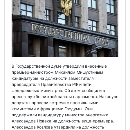
В Государственной думе утвердили внесенные
премьер-министром Михаилом Мишустиным
кандидатуры на должности заместителя
председателя Правительства РФ и пяти
федеральных министров. Об этом сообщили в
пресс-службе нижней палаты парламента. Накануне
депутаты провели встречи с профильными
комитетами и фракциями Госдумы. Они
поддержали кандидатуру министра энергетики
Александра Новака на должность вице-премьера.
Александра Козлова утвердили на должность