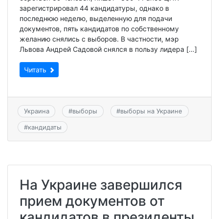
зарегистрировал 44 кандидатуры, однако в
последнюю неделю, выделенную для подачи
документов, пять кандидатов по собственному
желанию снялись с выборов. В частности, мэр
Львова Андрей Садовой снялся в пользу лидера […]
Читать
Украина
#
выборы
#
выборы на Украине
#
кандидаты
На Украине завершился
прием документов от
кандидатов в президенты