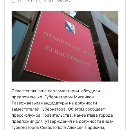
07.11.2020 в 13:00
857
Севастопольские парламентарии обсудили
предложенные Губернатором Михаилом
Развожаевым кандидатуры на должности
заместителей Губернатора. Об этом сообщает
пресс-служба Правительства. Ранее глава города
предложил для утверждения на должности вице-
губернаторов Севастополя Алексея Парикина,