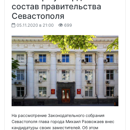
состав правительства
Севастополя
05.11.2020 в 21:00
699
На рассмотрение Законодательного собрания
Севастополя глава города Михаил Развожаев внес
кандидатуры своих заместителей. Об этом