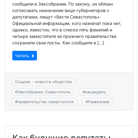
сообщили в Заксобрании. По закону, он обязан
согласовать назначение вице-губернаторов с
депутатами, пишут «Вести Севастополь».
Официальной информации, кого назначат пока нет,
однако, известно, что в списке пять фамилий и
четыре заместителя из прежнего правительства
сохранили свои посты. Как сообщили в […]
Читать
Социум - новости общества
#
Заксобрание Севастополь
#
кандидаты
#
правительство севастополя
#
Развожаев