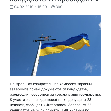
04.02.2019 в 15:00
390
Центральная избирательная комиссия Украины
завершила прием документов от кандидатов,
желающих побороться за кресло главы государства.
К участию в президентской гонке допущены 28
человек, сообщает «Интерфакс». Заявления 22
кандидатов не были приняты ЦИК Украины по