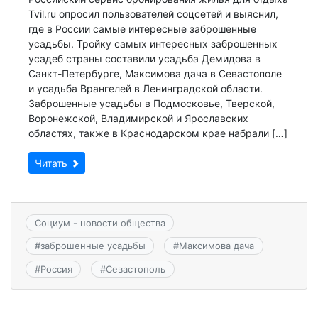
Tvil.ru опросил пользователей соцсетей и выяснил,
где в России самые интересные заброшенные
усадьбы. Тройку самых интересных заброшенных
усадеб страны составили усадьба Демидова в
Санкт-Петербурге, Максимова дача в Севастополе
и усадьба Врангелей в Ленинградской области.
Заброшенные усадьбы в Подмосковье, Тверской,
Воронежской, Владимирской и Ярославских
областях, также в Краснодарском крае набрали […]
Читать
Социум - новости общества
#
заброшенные усадьбы
#
Максимова дача
#
Россия
#
Севастополь