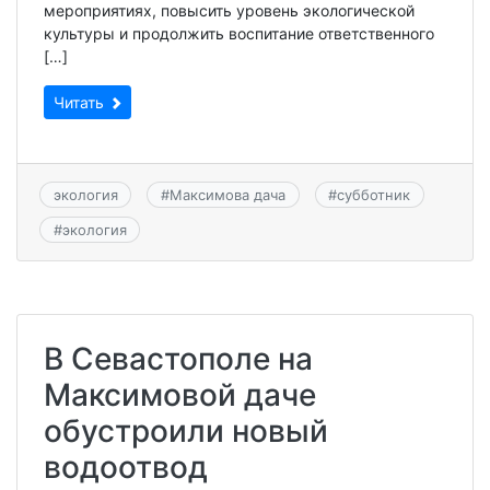
мероприятиях, повысить уровень экологической
культуры и продолжить воспитание ответственного
[…]
Читать
экология
#
Максимова дача
#
субботник
#
экология
В Севастополе на
Максимовой даче
обустроили новый
водоотвод