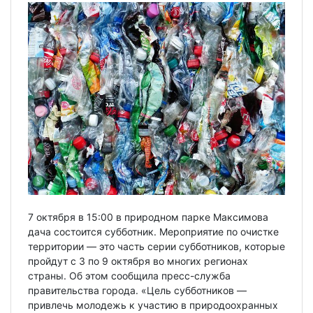
7 октября в 15:00 в природном парке Максимова
дача состоится субботник. Мероприятие по очистке
территории — это часть серии субботников, которые
пройдут с 3 по 9 октября во многих регионах
страны. Об этом сообщила пресс-служба
правительства города. «Цель субботников —
привлечь молодежь к участию в природоохранных