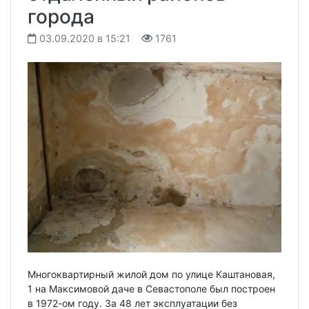
города
03.09.2020 в 15:21
1761
Многоквартирный жилой дом по улице Каштановая,
1 на Максимовой даче в Севастополе был построен
в 1972-ом году. За 48 лет эксплуатации без