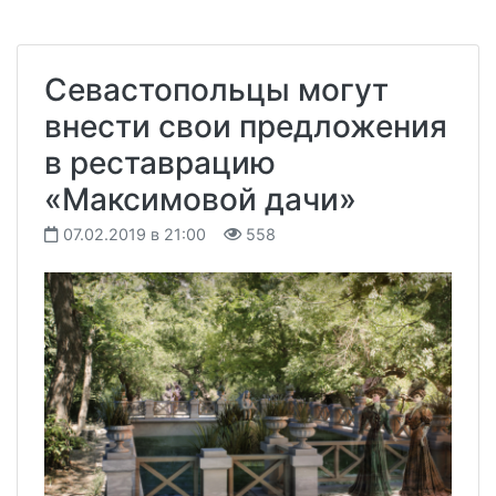
Севастопольцы могут
внести свои предложения
в реставрацию
«Максимовой дачи»
07.02.2019 в 21:00
558