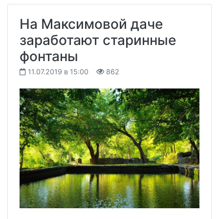
На Максимовой даче
заработают старинные
фонтаны
11.07.2019 в 15:00
862