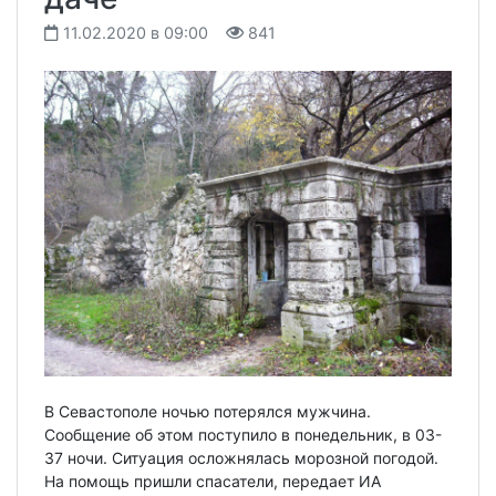
11.02.2020 в 09:00
841
В Севастополе ночью потерялся мужчина.
Сообщение об этом поступило в понедельник, в 03-
37 ночи. Ситуация осложнялась морозной погодой.
На помощь пришли спасатели, передает ИА