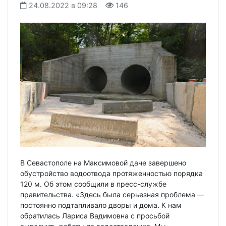
24.08.2022 в 09:28
146
В Севастополе на Максимовой даче завершено
обустройство водоотвода протяженностью порядка
120 м. Об этом сообщили в пресс-службе
правительства. «Здесь была серьезная проблема —
постоянно подтапливало дворы и дома. К нам
обратилась Лариса Вадимовна с просьбой