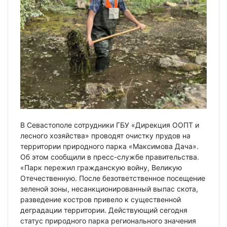
В Севастополе сотрудники ГБУ «Дирекция ООПТ и
лесного хозяйства» проводят очистку прудов на
территории природного парка «Максимова Дача».
Об этом сообщили в пресс-службе правительства.
«Парк пережил гражданскую войну, Великую
Отечественную. После безответственное посещение
зеленой зоны, несанкционированный выпас скота,
разведение костров привело к существенной
деградации территории. Действующий сегодня
статус природного парка регионального значения