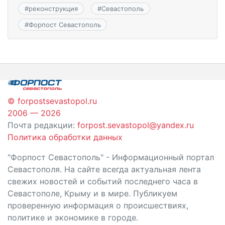
#
реконструкция
#
Севастополь
#
Форпост Севастополь
© forpostsevastopol.ru
2006 — 2026
Почта редакции:
forpost.sevastopol@yandex.ru
Политика обработки данных
"Форпост Севастополь" - Информационный портал
Севастополя. На сайте всегда актуальная лента
свежих новостей и событий последнего часа в
Севастополе, Крыму и в мире. Публикуем
проверенную информация о происшествиях,
политике и экономике в городе.