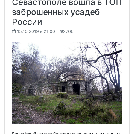
Севастополе вошла в ТОП
заброшенных усадеб
России
15.10.2019 в 21:00
706
Российский сервис бронирования жилья для отдыха