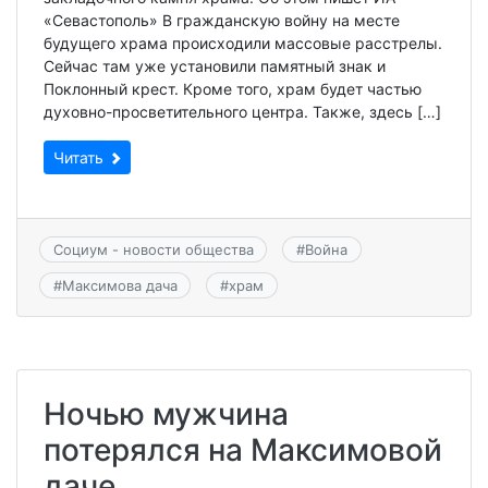
«Севастополь» В гражданскую войну на месте
будущего храма происходили массовые расстрелы.
Сейчас там уже установили памятный знак и
Поклонный крест. Кроме того, храм будет частью
духовно-просветительного центра. Также, здесь […]
Читать
Социум - новости общества
#
Война
#
Максимова дача
#
храм
Ночью мужчина
потерялся на Максимовой
даче