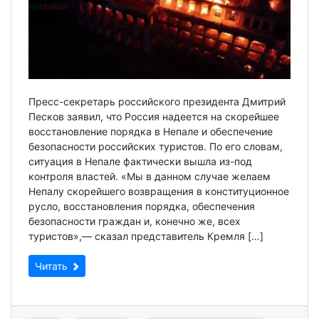
Пресс-секретарь российского президента Дмитрий
Песков заявил, что Россия надеется на скорейшее
восстановление порядка в Непале и обеспечение
безопасности российских туристов. По его словам,
ситуация в Непале фактически вышла из-под
контроля властей. «Мы в данном случае желаем
Непалу скорейшего возвращения в конституционное
русло, восстановления порядка, обеспечения
безопасности граждан и, конечно же, всех
туристов»,— сказал представитель Кремля […]
Читать