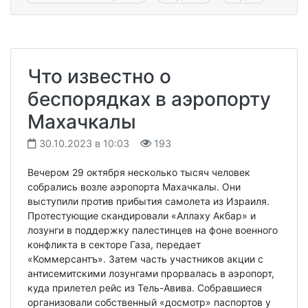
Что известно о
беспорядках в аэропорту
Махачкалы
30.10.2023 в 10:03
193
Вечером 29 октября несколько тысяч человек
собрались возле аэропорта Махачкалы. Они
выступили против прибытия самолета из Израиля.
Протестующие скандировали «Аллаху Акбар» и
лозунги в поддержку палестинцев на фоне военного
конфликта в секторе Газа, передает
«Коммерсантъ». Затем часть участников акции с
антисемитскими лозунгами прорвалась в аэропорт,
куда прилетел рейс из Тель-Авива. Собравшиеся
организовали собственный «досмотр» паспортов у