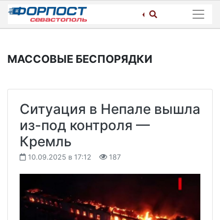
Skip
to
content
МАССОВЫЕ БЕСПОРЯДКИ
Ситуация в Непале вышла
из-под контроля —
Кремль
10.09.2025 в 17:12
187