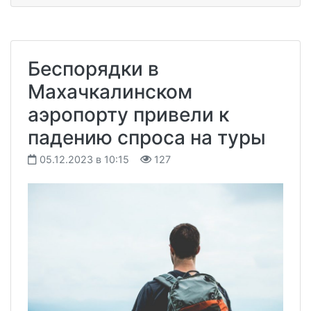
Беспорядки в
Махачкалинском
аэропорту привели к
падению спроса на туры
05.12.2023 в 10:15
127