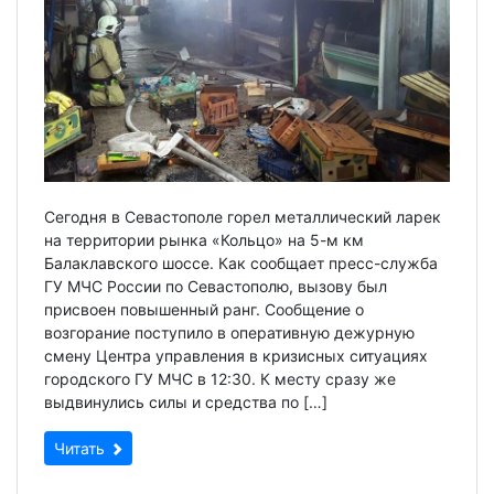
Сегодня в Севастополе горел металлический ларек
на территории рынка «Кольцо» на 5-м км
Балаклавского шоссе. Как сообщает пресс-служба
ГУ МЧС России по Севастополю, вызову был
присвоен повышенный ранг. Сообщение о
возгорание поступило в оперативную дежурную
смену Центра управления в кризисных ситуациях
городского ГУ МЧС в 12:30. К месту сразу же
выдвинулись силы и средства по […]
Читать