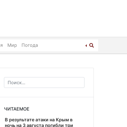
ия
Мир
Погода
ЧИТАЕМОЕ
В результате атаки на Крым в
ночь на 3 августа погибли три